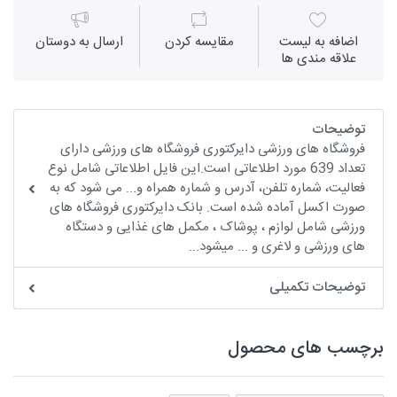
اضافه به لیست
مقايسه كردن
ارسال به دوستان
علاقه مندی ها
توضیحات
فروشگاه های ورزشی دایرکتوری فروشگاه های ورزشی دارای
تعداد 639 مورد اطلاعاتی است.این فایل اطلاعاتی شامل نوع
فعالیت، شماره تلفن، آدرس و شماره همراه و... می شود که به
صورت اکسل آماده شده است. بانک دایرکتوری فروشگاه های
ورزشی شامل لوازم ، پوشاک ، مکمل های غذایی و دستگاه
های ورزشی و لاغری و ... میشود...
توضیحات تکمیلی
برچسب های محصول