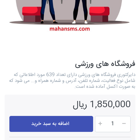
فروشگاه های ورزشی
دایرکتوری فروشگاه های ورزشی دارای تعداد 639 مورد اطلاعاتی که
شامل نوع فعالیت، شماره تلفن، آدرس و شماره همراه و... می شود که
به صورت اکسل آماده شده است.
1,850,000 ریال
اضافه به سبد خرید