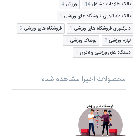
بانک اطلاعات مشاغل
14
ورزش
4
بانک دایرکتوری فروشگاه های ورزشی
1
دایرکتوری فروشگاه های ورزشی
1
فروشگاه های ورزشی
2
لوازم ورزشی
2
پوشاک ورزشی
1
دستگاه های ورزشی و لاغری
1
محصولات اخیرا مشاهده شده