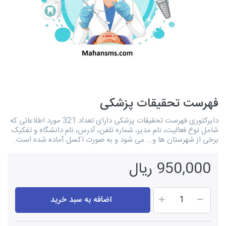
فهرست تحقیقات پزشکی
دایرکتوری فهرست تحقیقات پزشکی دارای تعداد 321 مورد اطلاعاتی که
شامل نوع فعالیت، نام مدیر، شماره تلفن، آدرس، نام دانشگاه و تفکیک
برخی از شهرستان ها و... می شود و به صورت اکسل آماده شده است.
950,000 ریال
اضافه به سبد خرید