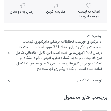
اضافه به لیست
مقايسه كردن
ارسال به دوستان
علاقه مندی ها
توضیحات
دایرکتوری فهرست تحقیقات پزشکی دایرکتوری فهرست
تحقیقات پزشکی دارای تعداد 321 مورد اطلاعاتی است که
درسال 1400بروزرسانی شده است.این فایل اطلاعاتی شامل
نوع فعالیت، نام مدیر، شماره تلفن، آدرس، نام دانشگاه و
تفکیک برخی از شهرستان ها و... می شود و به صورت اکسل
آماده شده است. بانک دایرکتوری فهرست تح...
توضیحات تکمیلی
برچسب های محصول