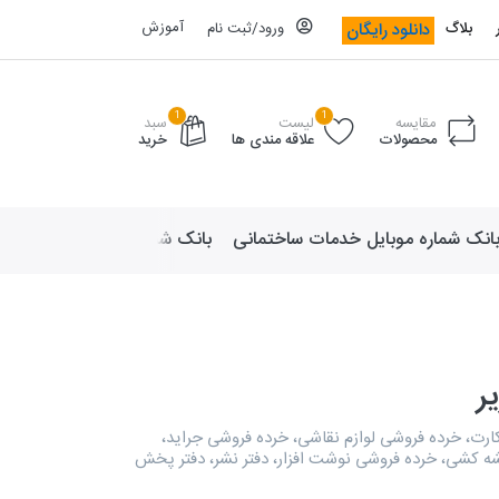
آموزش
دانلود رایگان
بلاگ
ورود/ثبت نام
1
1
مقایسه
لیست
سبد
محصولات
علاقه مندی ها
خرید
انک شماره موبایل خدمات ساختمانی
بانک شماره موبایل لوازم ورزش
ر
ارت، خرده فروشی لوازم نقاشی، خرده فروشی جراید،
ه کشی، خرده فروشی نوشت افزار، دفتر نشر، دفتر پخش