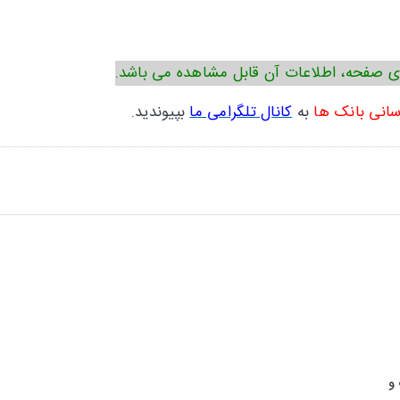
ی صفحه، اطلاعات آن قابل مشاهده می باشد.
سانی بانک ها
به
کانال تلگرامی ما
بپیوندید.
 و