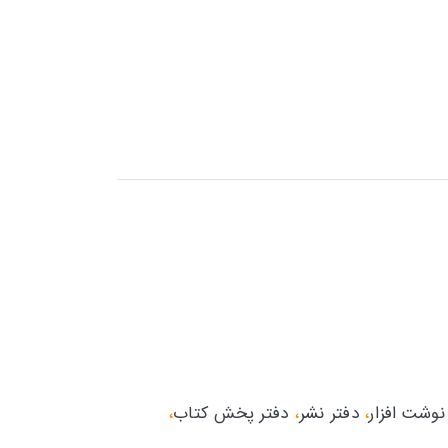
وشت افزار
،
دفتر نشر
،
دفتر پخش کتاب
،