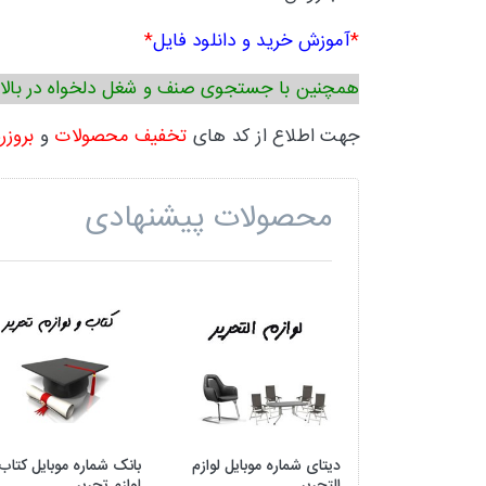
*
آموزش خرید و دانلود فایل
*
همچنین با جستجوی صنف و شغل دلخواه در بالا
جهت اطلاع از کد های
تخفیف محصولات
و
بروزر
محصولات پیشنهادی
دیتای شماره موبایل لوازم
بانک شماره موبایل کتاب