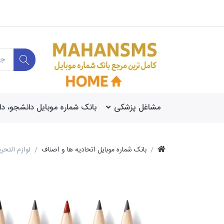
مشاغل پزشکی
بانک شماره موبایل دانشجو، د
بانک شماره موبایل اتحادیه ها و اصناف
لوازم التحری