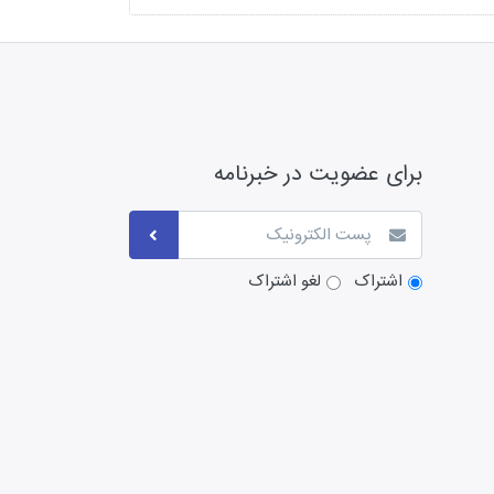
برای عضویت در خبرنامه
اشتراک
لغو اشتراک