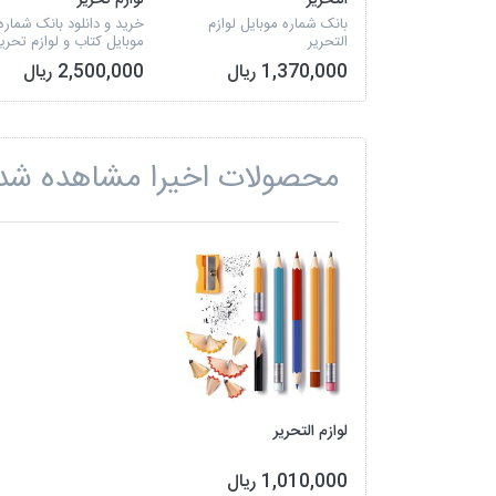
التحریر
لوازم تحریر
بانک شماره موبایل لوازم
خرید و دانلود بانک شماره
التحریر
موبایل کتاب و لوازم تحریر
1,370,000 ریال
2,500,000 ریال
محصولات اخیرا مشاهده شد
لوازم التحریر
1,010,000 ریال