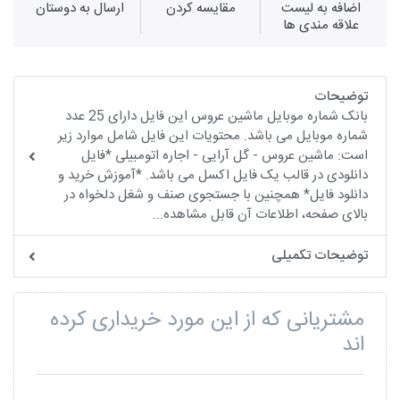
اضافه به لیست
مقايسه كردن
ارسال به دوستان
علاقه مندی ها
توضیحات
بانک شماره موبایل ماشین عروس این فایل دارای 25 عدد
شماره موبایل می باشد. محتویات این فایل شامل موارد زیر
است: ماشین عروس - گل آرایی - اجاره اتومبیلی *فایل
دانلودی در قالب یک فایل اکسل می باشد. *آموزش خرید و
دانلود فایل* همچنین با جستجوی صنف و شغل دلخواه در
بالای صفحه، اطلاعات آن قابل مشاهده...
توضیحات تکمیلی
مشتریانی که از این مورد خریداری کرده
اند