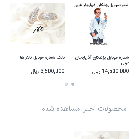
شماره موبایل پزشکان آذربایجان
بانک شماره موبایل تالار ها
غربی
14,500,000 ریال
3,500,000 ریال
محصولات اخیرا مشاهده شده