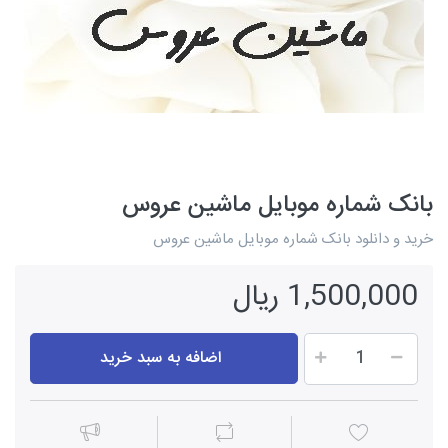
بانک شماره موبایل ماشین عروس
خرید و دانلود بانک شماره موبایل ماشین عروس
1,500,000 ریال
اضافه به سبد خرید