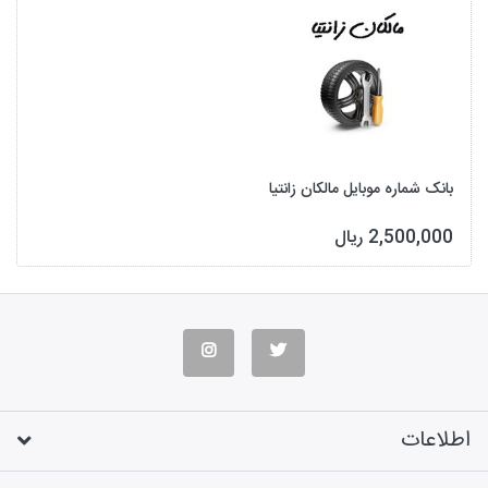
بانک شماره موبایل مالکان زانتیا
2,500,000 ریال
اطلاعات