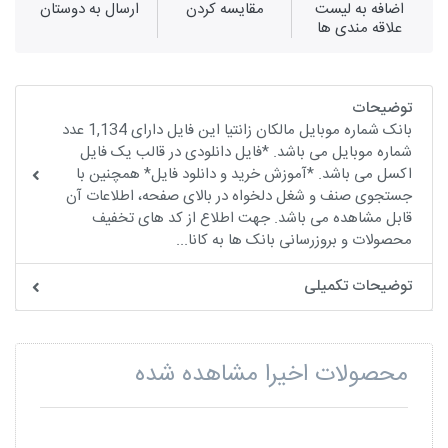
اضافه به لیست
مقايسه كردن
ارسال به دوستان
علاقه مندی ها
توضیحات
بانک شماره موبایل مالکان زانتیا این فایل دارای 1,134 عدد
شماره موبایل می باشد. *فایل دانلودی در قالب یک فایل
اکسل می باشد. *آموزش خرید و دانلود فایل* همچنین با
جستجوی صنف و شغل دلخواه در بالای صفحه، اطلاعات آن
قابل مشاهده می باشد. جهت اطلاع از کد های تخفیف
محصولات و بروزرسانی بانک ها به کانا...
توضیحات تکمیلی
محصولات اخیرا مشاهده شده