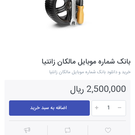
بانک شماره موبایل مالکان زانتیا
خرید و دانلود بانک شماره موبایل مالکان زانتیا
2,500,000 ریال
اضافه به سبد خرید