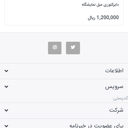
دایرکتوری مبل نمایشگاه
1,200,000 ریال
اطلاعات
سرویس
کدپستی
شرکت
برای عضویت در خبرنامه