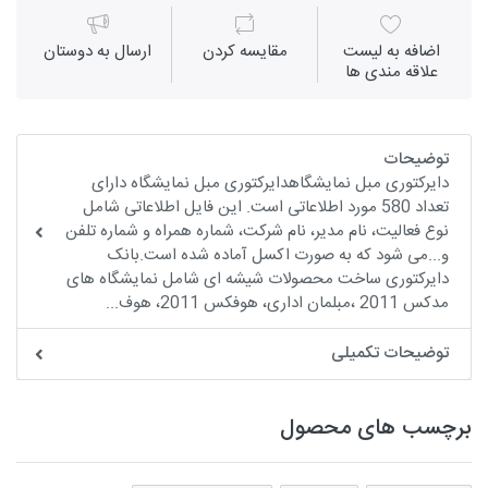
اضافه به لیست
مقايسه كردن
ارسال به دوستان
علاقه مندی ها
توضیحات
دایرکتوری مبل نمایشگاهدایرکتوری مبل نمایشگاه دارای
تعداد 580 مورد اطلاعاتی است. این فایل اطلاعاتی شامل
نوع فعالیت، نام مدیر، نام شرکت، شماره همراه و شماره تلفن
و...می شود که به صورت اکسل آماده شده است.بانک
دایرکتوری ساخت محصولات شیشه ای شامل نمایشگاه های
مدکس 2011 ،مبلمان اداری، هوفکس 2011، هوف...
توضیحات تکمیلی
برچسب های محصول