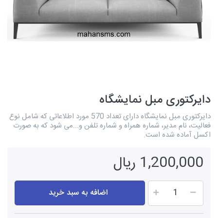
دایرکتوری مبل نمایشگاه
دایرکتوری مبل نمایشگاه دارای تعداد 570 مورد اطلاعاتی که شامل نوع
فعالیت، نام مدیر، شماره همراه و شماره تلفن و...می شود که به صورت
اکسل آماده شده است.
1,200,000 ریال
اضافه به سبد خرید