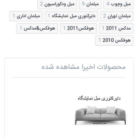
مبل وچوب
4
مبلمان
9
مبل ودکوراسیون
2
مبلمان تهران
2
دایرکتوری مبل نمایشگاه
1
مبلمان اداری
1
مدکس 2011
1
هوفکس2011
1
هوفکس&مدکس
1
هوفکس 2010
1
محصولات اخیرا مشاهده شده