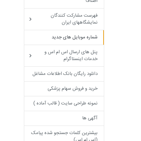
اصناف
فهرست مشارکت کنندگان
نمایشگاههای ایران
شماره موبایل های جدید
پنل های ارسال اس ام اس و
خدمات اینستاگرام
دانلود رایگان بانک اطلاعات مشاغل
خرید و فروش سهام پزشکی
نمونه طراحی سایت ( قالب آماده )
آگهی ها
بیشترین کلمات جستجو شده پیامک
(اس ام اس)