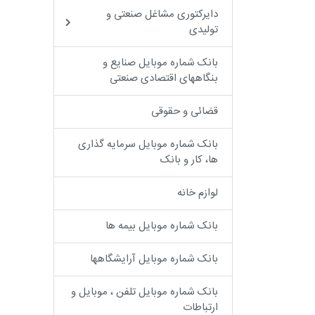
دایرکتوری مشاغل صنعتی و
تولیدی
بانک شماره موبایل صنایع و
بنگاههای اقتصادی صنعتی
قضائی و حقوقی
بانک شماره موبایل سرمایه گذاری
ها، کار و بانک
لوازم خانه
بانک شماره موبایل بیمه ها
بانک شماره موبایل آرایشگاهها
بانک شماره موبایل تلفن ، موبایل و
ارتباطات