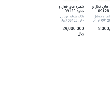
 های فعال و
شماره های فعال و
جدید 09128
جدید 09129
تهران
ماره موبایل
بانک شماره موبایل
های 09129 تهران
29,000,000
8,000
ریال