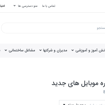
تماس با ما
منو دسترسی ها
اخبار
انش آموز و آموزشی
مدیران و شرکتها
مشاغل ساختمانی
ب
ه موبایل های جدید