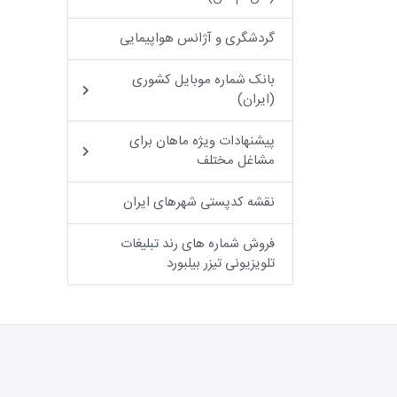
گردشگری و آژانس هواپیمایی
بانک شماره موبایل کشوری
(ایران)
پیشنهادات ویژه ماهان برای
مشاغل مختلف
نقشه کدپستی شهرهای ایران
فروش شماره های رند تبلیغات
تلویزیونی تیزر بیلبورد