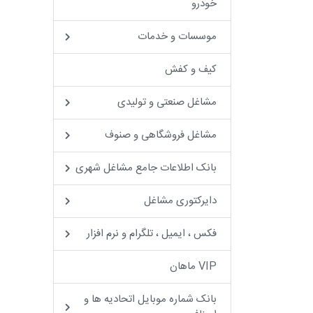
خودرو
موسسات و خدمات
کیف و کفش
مشاغل صنعتی و تولیدی
مشاغل فروشگاهی و صنوف
بانک اطلاعات جامع مشاغل شهری
دایرکتوری مشاغل
فکس ، ایمیل ، تلگرام و نرم افزار
VIP ماهان
بانک شماره موبایل اتحادیه ها و