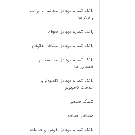
بانک شماره موبایل مجالس ، مراسم
و تالار ها
بانک شماره موبایل حجاج
بانک شماره موبایل مشاغل حقوقی
بانک شماره موبایل موسسات و
خدماتی ها
بانک شماره موبایل کامپیوتر و
خدمات کامپیوتر
شهرک صنعتی
مشاغل اصناف
بانک شماره موبایل خودرو و خدمات