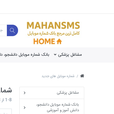
مشاغل پزشکی
بانک شماره موبایل دانشجو، د
شماره موبایل های جدید
شمار
مشاغل پزشکی
1-8
از
8
بانک شماره موبایل دانشجو،
دانش آموز و آموزشی