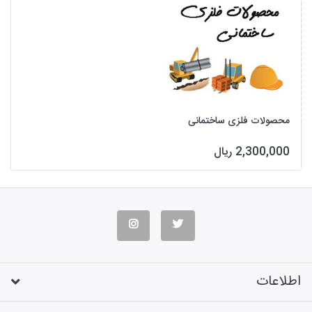
محصولات فلزی ساختمانی
2,300,000 ریال
اطلاعات