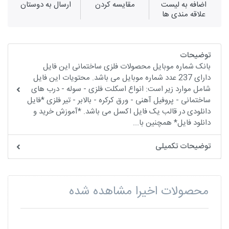
اضافه به لیست
مقايسه كردن
ارسال به دوستان
علاقه مندی ها
توضیحات
بانک شماره موبایل محصولات فلزی ساختمانی این فایل
دارای 237 عدد شماره موبایل می باشد. محتویات این فایل
شامل موارد زیر است: انواع اسکلت فلزی - سوله - درب های
ساختمانی - پروفیل آهنی - ورق کرکره - بالابر - تیر فلزی *فایل
دانلودی در قالب یک فایل اکسل می باشد. *آموزش خرید و
دانلود فایل* همچنین با...
توضیحات تکمیلی
محصولات اخیرا مشاهده شده