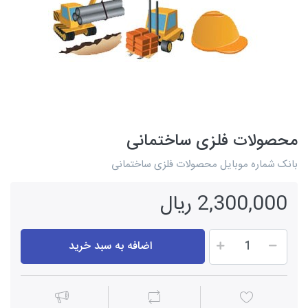
محصولات فلزی ساختمانی
بانک شماره موبایل محصولات فلزی ساختمانی
2,300,000 ریال
اضافه به سبد خرید