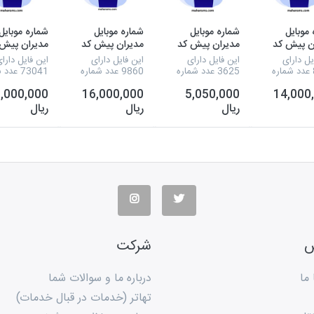
موبایل
شماره موبایل
شماره موبایل
شماره موبایل
ن پیش کد
مدیران پیش کد
مدیران پیش کد
مدیران پیش 
0912
0911
0919
یل دارای
این فایل دارای
این فایل دارای
این فایل دارا
8217 عدد شماره
3625 عدد شماره
9860 عدد شماره
73041 عد
 مدیران
موبایل مدیران
موبایل مدیران
موبایل مدیرا
,000,000
16,000,000
5,050,000
14,000
ها،
شرکت ها،
شرکت ها،
شرکت ها،
جات،غذایی،
کارخانجات،غذایی،
کارخانجات،غذایی،
کارخانجات،غذ
ریال
ریال
ریال
نگ ها و
هولدینگ ها و
هولدینگ ها و
هولدینگ ها 
 در رشته های
ادارات در رشته های
ادارات در رشته های
ادارات در رشت
نی، صنایع و...
بازرگانی، صنایع و...
بازرگانی، صنایع و...
بازرگانی، صنای
د که به
می باشد که به
می باشد که به
می باشد که ب
 جذب مشتری
منظور جذب مشتری
منظور جذب مشتری
منظور جذب 
و م...
و م...
و...
س
شرکت
ما
درباره ما و سوالات شما
تهاتر (خدمات در قبال خدمات)