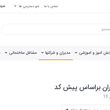
تماس با ما
منو دسترسی ها
اخبار
انش آموز و آموزشی
مدیران و شرکتها
مشاغل ساختمانی
ب
ان براساس پیش کد
10