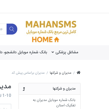
مشاغل پزشکی
بانک شماره موبایل دانشجو، د
مدیران و شرکتها
مدیران براساس پیش کد
مدیر
مدیران و شرکتها
1-10
از
بانک شماره موبایل مدیران به
تفکیک استان