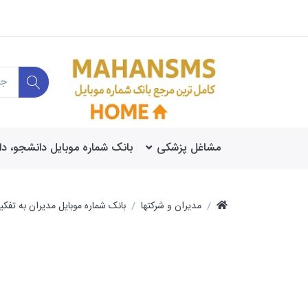
مشاغل پزشکی
بانک شماره موبایل دانشجو، د
مدیران و شرکتها
بانک شماره موبایل مدیران به تفک