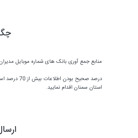
چگو
منابع جمع آوری بانک های شماره موبایل مدیران
درصد صحیح بودن اطلاعات بیش از 70 درصد است و تقریبا 30 درصد
استان سمنان اقدام نمایید.
ارسال