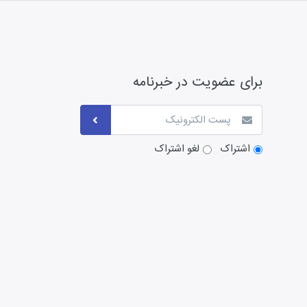
برای عضویت در خبرنامه
اشتراک
لغو اشتراک