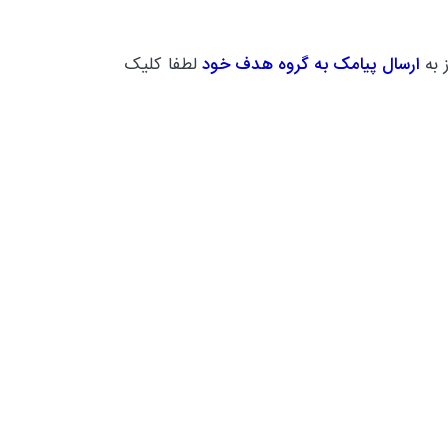
 به
ارسال پیامک به گروه هدف خود
لطفا کلیک