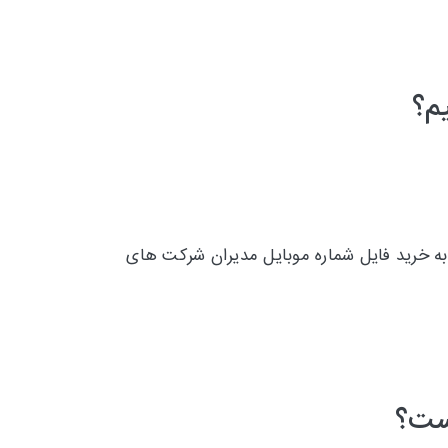
م؟
به خرید فایل شماره موبایل مدیران شرکت های
است؟