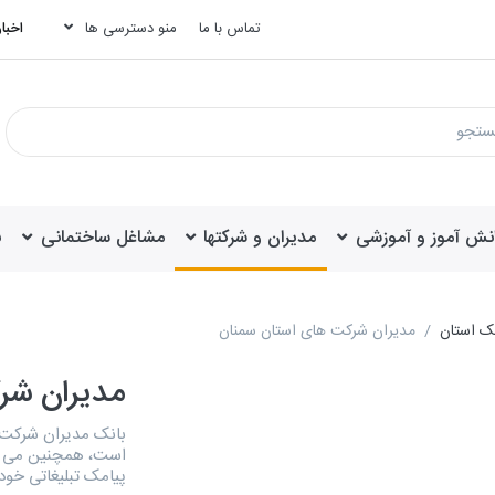
تماس با ما
منو دسترسی ها
اخبار
انش آموز و آموزشی
مدیران و شرکتها
مشاغل ساختمانی
ب
یک استان
مدیران شرکت های استان سمنان
مدیران شر
است، همچنین می توا
پیامک تبلیغاتی خود 