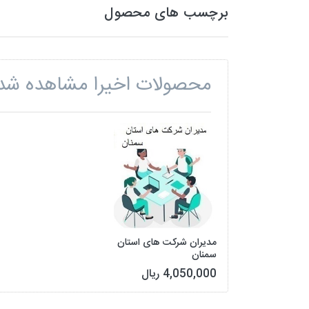
برچسب های محصول
محصولات اخیرا مشاهده شد
مدیران شرکت های استان
سمنان
4,050,000 ریال