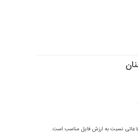
نان
طلاعاتی نسبت به ارزش فایل مناسب است.