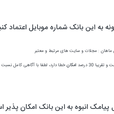
نه به این بانک شماره موبایل اعتماد کنی
 ماهان : مجلات و سایت های مرتبط و معتبر
امکان
خطا دارد، لطفا با آگاهی کامل نسبت 
 پیامک انبوه به این بانک امکان پذیر 