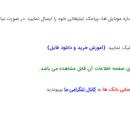
 موبایل ها، پیامک تبلیغاتی خود را ارسال نمایید. در صورت نیاز
لیک نمایید.
(
آموزش خرید و دانلود فایل
)
ی صفحه اطلاعات آن قابل مشاهده می باشد.
سانی بانک ها
به
کانال تلگرامی ما
بپیوندید.