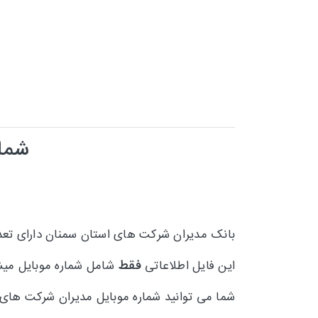
شمار
بانک مدیران شرکت های استان سمنان دارای تعد
فقط
این فایل اطلاعاتی
شامل شماره موبایل میشو
شما می توانید
شماره موبایل مدیران شرکت های ا