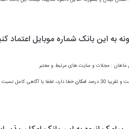
نه به این بانک شماره موبایل اعتماد کنی
 ماهان : مجلات و سایت های مرتبط و معتبر
امکان
خطا دارد، لطفا با آگاهی کامل نسبت 