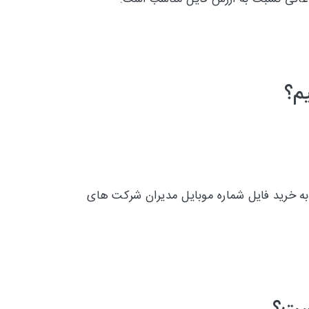
م؟
به خرید فایل شماره موبایل مدیران شرکت های