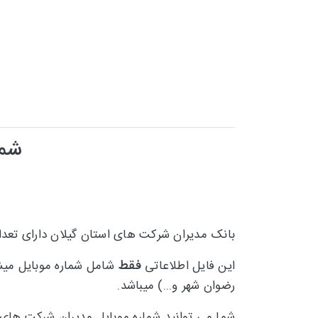
شما
بانک مدیران شرکت های استان گیلان دارای تعد
فقط
این فایل اطلاعاتی
شامل شماره موبایل میشود
رضوان شهر و...) میباشد.
شما می توانید
شماره موبایل مدیران شرکت های ا