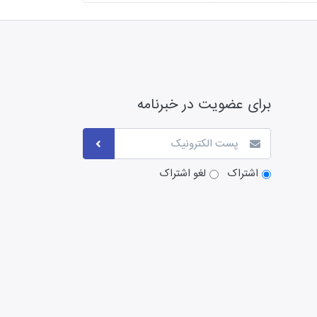
برای عضویت در خبرنامه
اشتراک
لغو اشتراک