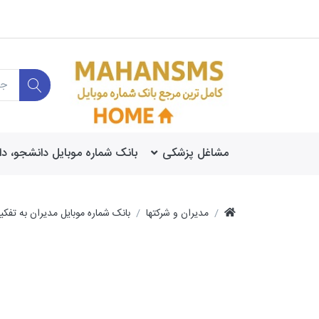
مشاغل پزشکی
بانک شماره موبایل دانشجو، د
مدیران و شرکتها
بانک شماره موبایل مدیران به تفک