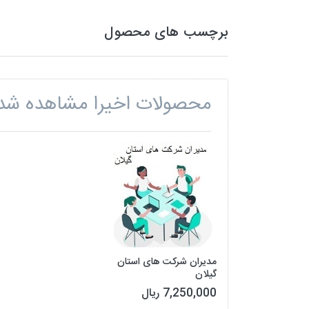
برچسب های محصول
محصولات اخیرا مشاهده شد
مدیران شرکت های استان
گیلان
7,250,000 ریال