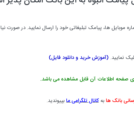
 پیامک انبوه به این بانک امکان پذیر 
 موبایل ها، پیامک تبلیغاتی خود را ارسال نمایید. در صورت نیاز
لیک نمایید.
(
آموزش خرید و دانلود فایل
)
ی صفحه اطلاعات آن قابل مشاهده می باشد.
سانی بانک ها
به
کانال تلگرامی ما
بپیوندید.