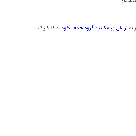
است؟
 به
ارسال پیامک به گروه هدف خود
لطفا کلیک