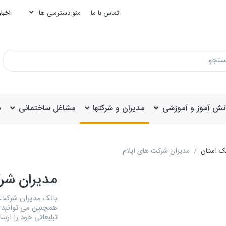
تماس با ما
منو دسترسی ها
اخبار
انش آموز و آموزشی
مدیران و شرکتها
مشاغل ساختمانی
ب
یک استان
مدیران شرکت های ایلام
مدیران شر
همچنین می توانید ب
تبلیغاتی خود را ارسا