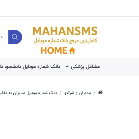
مشاغل پزشکی
بانک شماره موبایل دانشجو، د
مدیران و شرکتها
بانک شماره موبایل مدیران به تفک