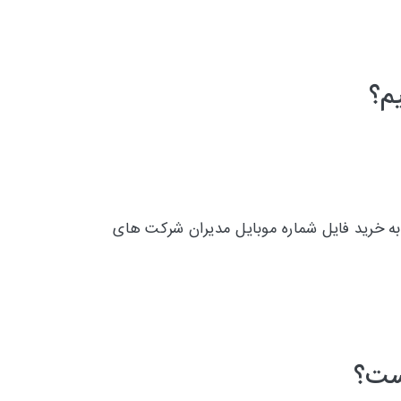
م؟
به خرید فایل شماره موبایل مدیران شرکت های
است؟