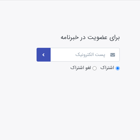
برای عضویت در خبرنامه
اشتراک
لغو اشتراک