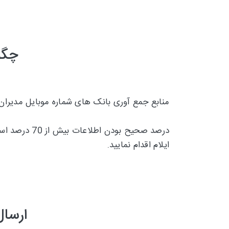
چگو
منابع جمع آوری بانک های شماره موبایل مدیران
درصد صحیح بودن اطلاعات بیش از 70 درصد است و تقریبا 30 درصد
ایلام اقدام نمایید.
ارسال