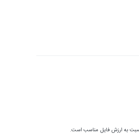
نسبت به ارزش فایل مناسب است.