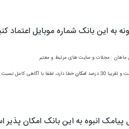
نه به این بانک شماره موبایل اعتماد کنی
 ماهان : مجلات و سایت های مرتبط و معتبر
امکان
خطا دارد، لطفا با آگاهی کامل نسبت 
 پیامک انبوه به این بانک امکان پذیر 