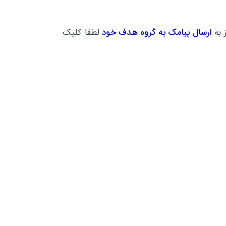
 به
ارسال پیامک به گروه هدف خود
لطفا کلیک