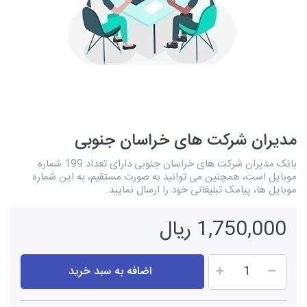
مدیران شرکت های خراسان جنوبی
بانک مدیران شرکت های خراسان جنوبی دارای تعداد 199 شماره
موبایل است، همچنین می توانید به صورت مستقیم، به این شماره
موبایل ها، پیامک تبلیغاتی خود را ارسال نمایید.
1,750,000 ریال
اضافه به سبد خرید