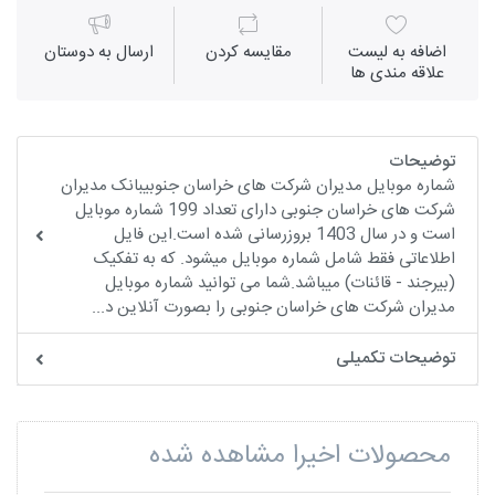
اضافه به لیست
مقايسه كردن
ارسال به دوستان
علاقه مندی ها
توضیحات
شماره موبایل مدیران شرکت های خراسان جنوبیبانک مدیران
شرکت های خراسان جنوبی دارای تعداد 199 شماره موبایل
است و در سال 1403 بروزرسانی شده است.این فایل
اطلاعاتی فقط شامل شماره موبایل میشود. که به تفکیک
(بیرجند - قائنات) میباشد.شما می توانید شماره موبایل
مدیران شرکت های خراسان جنوبی را بصورت آنلاین د...
توضیحات تکمیلی
محصولات اخیرا مشاهده شده