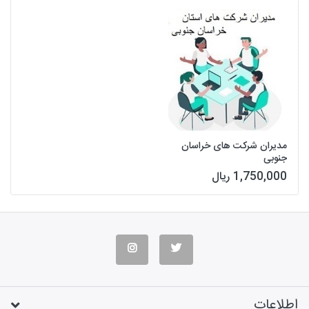
مدیران شرکت های خراسان
جنوبی
1,750,000 ریال
اطلاعات