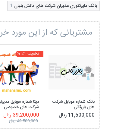
بانک دایرکتوری مدیران شرکت های دانش بنیان
1
مشتریانی که از این مورد خری
تخفیف 21 %
بانک شماره موبایل شرکت
دیتا شماره موبایل مدیرا
های بازرگانی
شرکت های خصوصی
11,500,000 ریال
39,200,000 ریال
49,500,000 ریال