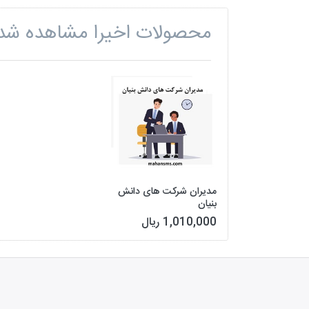
محصولات اخیرا مشاهده شد
مدیران شرکت های دانش
بنیان
1,010,000 ریال