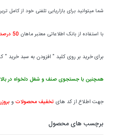
شما میتوانید برای بازاریابی تلفنی خود از کامل 
با استفاده از بانک اطلاعاتی معتبر ماهان
50 درصد
برای خرید بر روی کلید " افزودن به سبد خرید " ک
همچنین با جستجوی صنف و شغل دلخواه در بالا
جهت اطلاع از کد های
تخفیف محصولات
و
بروزر
برچسب های محصول