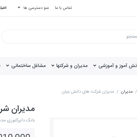
تماس با ما
منو دسترسی ها
اخبار
انش آموز و آموزشی
مدیران و شرکتها
مشاغل ساختمانی
ب
مدیران
مدیران شرکت های دانش بنیان
مدیران شر
بانک دایرکتوری مد