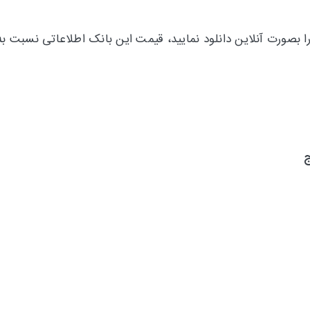
ا بصورت آنلاین دانلود نمایید، قیمت این بانک اطلاعاتی نسبت 
ج