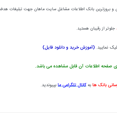
ترین و بروزترین بانک اطلاعات مشاغل سایت ماهان جهت تبلیغات هدفم
جلوتر
از رقیبان هستید.
لیک نمایید.
(
آموزش خرید و دانلود فایل
)
ی صفحه اطلاعات آن قابل مشاهده می باشد.
سانی بانک ها
به
کانال تلگرامی ما
بپیوندید.