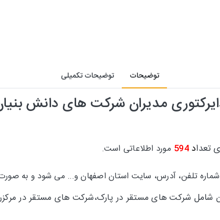
توضیحات
توضیحات تکمیلی
ایرکتوری مدیران شرکت های دانش بنیان
ی تعدا
د
594
مورد اطلاعاتی است.
 شماره تلفن، آدرس، سایت استان اصفهان و... می شود و
به صورت 
شامل
ن
شرکت های مستقر در پارک،شرکت های مستقر در مرکزرشد،