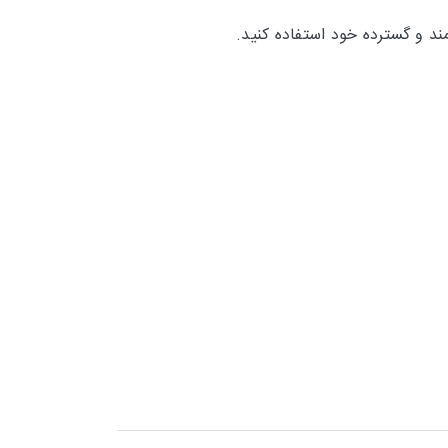
ند و گسترده خود استفاده کنید.