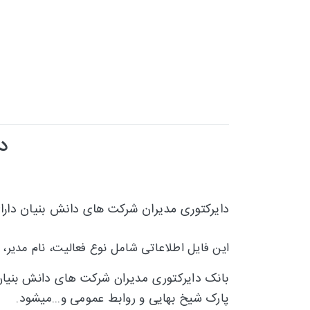
د
دایرکتوری مدیران شرکت های دانش بنیان
دارا
این فایل اطلاعاتی شامل نوع فعالیت، نام مدیر،
بانک دایرکتوری مدیران شرکت های دانش بنیا
پارک شیخ بهایی و روابط عمومی و...میشود.