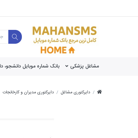
مشاغل پزشکی
بانک شماره موبایل دانشجو، د
دایرکتوری مشاغل
دایرکتوری مدیران و کارخانجات