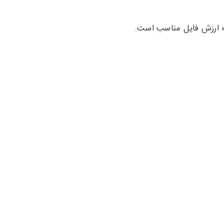
به ارزش فایل مناسب است.