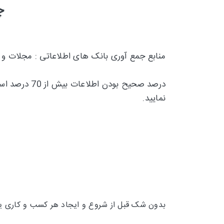
چ
منابع جمع آوری بانک های اطلاعاتی : مجلات و
درصد صحیح بودن اطلاعات بیش از 70 درصد است و تقریبا 30 درصد
نمایید.
بدون شک قبل از شروع و ایجاد هر کسب و کاری یکی