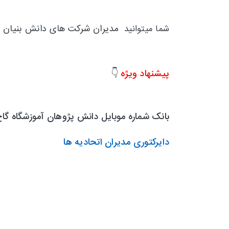
مدیران شرکت های دانش بنیان
شما میتوانید
ر
پیشنهاد ویژه
👇
بانک شماره موبایل دانش پژوهان آموزشگاه گا
دایرکتوری مدیران اتحادیه ها