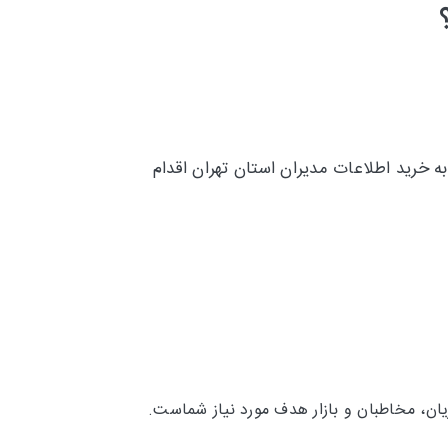
ه خرید اطلاعات مدیران استان تهران اقدام
ان، مخاطبان و بازار هدف مورد نیاز شماست.