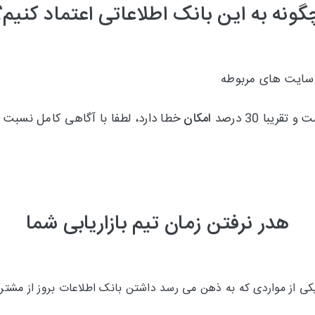
گونه به این بانک اطلاعاتی اعتماد کنیم؟
 سایت های مربوطه
امکان
خطا دارد، لطفا با آگاهی کامل نسبت ب
هدر نرفتن زمان تیم بازاریابی شما
 از مواردی که به ذهن می رسد داشتن بانک اطلاعات بروز از مشتری