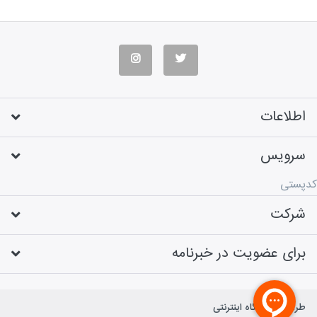
اطلاعات
سرویس
کدپستی
شرکت
برای عضویت در خبرنامه
طراحی فروشگاه اینترنتی