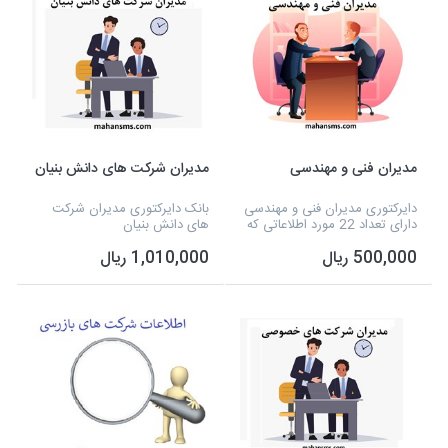
مدیران فنی و مهندسی
مدیران شرکت های دانش بنیان
دایرکتوری مدیران فنی و مهندسی
بانک دایرکتوری مدیران شرکت
دارای تعداد 22 مورد اطلاعاتی که
های دانش بنیان
شامل نوع فعالیت، شماره تلفن،
500,000 ریال
1,010,000 ریال
آدرس، شماره همراه، نام مدیر و
نوع مجوز و... می شود که به
صورت اکسل...