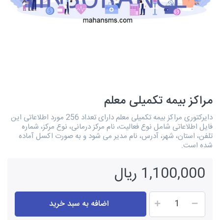
مراکز بیمه تکمیلی معلم
دایرکتوری مراکز بیمه تکمیلی معلم دارای تعداد 256 مورد اطلاعاتی این
فایل اطلاعاتی شامل نوع فعالیت، نام مرکز درمانی، نوع مرکز، شماره
تلفن، استان، شهر، آدرس، نام مدیر می شود و به صورت اکسل آماده
شده است.
1,100,000 ریال
اضافه به سبد خرید