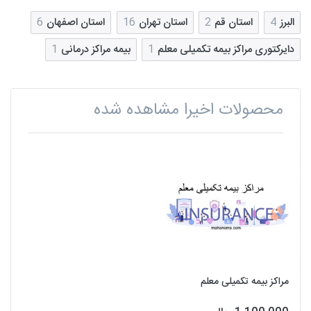
البرز
4
استان قم
2
استان تهران
16
استان اصفهان
6
دایرکتوری مراکز بیمه تکمیلی معلم
1
بیمه مراکز درمانی
1
محصولات اخیرا مشاهده شده
مراکز بیمه تکمیلی معلم