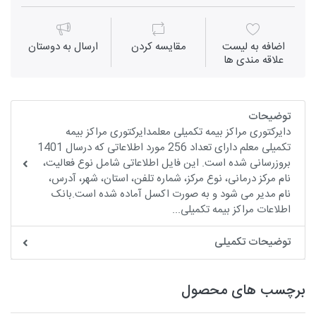
اضافه به لیست
مقايسه كردن
ارسال به دوستان
علاقه مندی ها
توضیحات
دایرکتوری مراکز بیمه تکمیلی معلمدایرکتوری مراکز بیمه
تکمیلی معلم دارای تعداد 256 مورد اطلاعاتی که درسال 1401
بروزرسانی شده است. این فایل اطلاعاتی شامل نوع فعالیت،
نام مرکز درمانی، نوع مرکز، شماره تلفن، استان، شهر، آدرس،
نام مدیر می شود و به صورت اکسل آماده شده است.بانک
اطلاعات مراکز بیمه تکمیلی...
توضیحات تکمیلی
برچسب های محصول