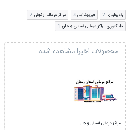
رادیولوژی
2
فیزیوتراپی
4
مراکز درمانی زنجان
2
دایرکتوری مراکز درمانی استان زنجان
1
محصولات اخیرا مشاهده شده
مراکز درمانی استان زنجان