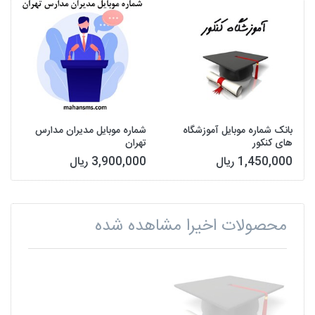
بانک شماره موبایل آموزشگاه
شماره موبایل مدیران مدارس
های کنکور
تهران
1,450,000 ریال
3,900,000 ریال
محصولات اخیرا مشاهده شده