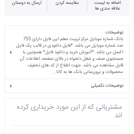
اضافه به لیست
مقايسه كردن
ارسال به دوستان
علاقه مندی ها
توضیحات
بانک شماره موبایل مرکز تربیت معلم این فایل دارای 755
عدد شماره موبایل می باشد. *فایل دانلودی در قالب یک فایل
اکسل می باشد. *آموزش خرید و دانلود فایل* همچنین با
جستجوی صنف و شغل دلخواه در بالای صفحه، اطلاعات آن
قابل مشاهده می باشد. جهت اطلاع از کد های تخفیف
محصولات و بروزرسانی بانک ها به کانا...
توضیحات تکمیلی
مشتریانی که از این مورد خریداری کرده
اند