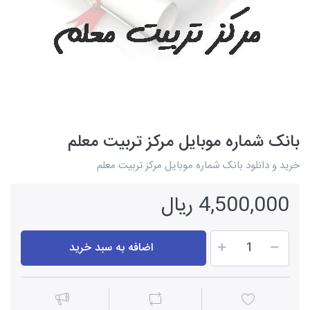
بانک شماره موبایل مرکز تربیت معلم
خرید و دانلود بانک شماره موبایل مرکز تربیت معلم
4,500,000 ریال
اضافه به سبد خرید