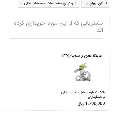
استان تهران
16
دایرکتوری مشخصات موسسات مالی
1
مشتریانی که از این مورد خریداری کرده
اند
بانک شماره موبایل خدمات مالی
و حسابداری
1,700,000 ریال