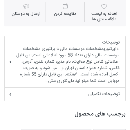
اضافه به لیست
مقايسه كردن
ارسال به دوستان
علاقه مندی ها
توضیحات
دایرکتوریمشخصات موسسات مالی دایرکتوری مشخصات
موسسات مالی دارای تعداد 58 مورد اطلاعاتی است.این فایل
اطلاعاتی شامل نوع فعالیت، نام مدیر، شماره تلفن، آدرس،
فکس، شماره همراه استان تهران و... می شود و به صورت
اکسل آماده شده است. ✔️نکته: این فایل دارای 55 شماره
موبایل است.شما میتوانید دایرکتوری مش...
توضیحات تکمیلی
برچسب های محصول