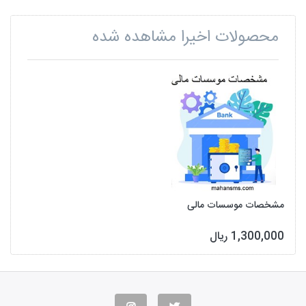
محصولات اخیرا مشاهده شده
مشخصات موسسات مالی
1,300,000 ریال