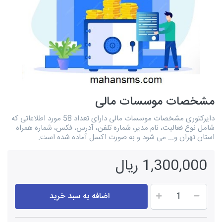
مشخصات موسسات مالی
دایرکتوری مشخصات موسسات مالی دارای تعداد 58 مورد اطلاعاتی که
شامل نوع فعالیت، نام مدیر، شماره تلفن، آدرس، فکس، شماره همراه
استان تهران و... می شود و به صورت اکسل آماده شده است.
1,300,000 ریال
اضافه به سبد خرید