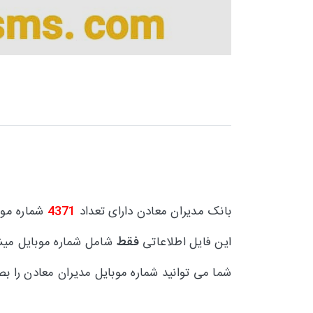
بانک مدیران معادن دارای تعداد
4371
شماره مو
فقط
این فایل اطلاعاتی
شامل شماره موبایل میش
شما می توانید
شماره موبایل مدیران معادن را بص