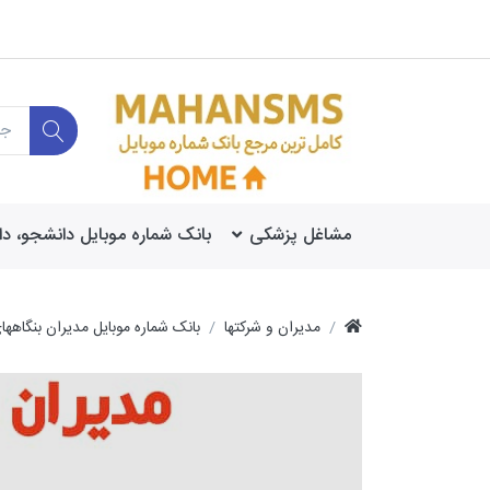
مشاغل پزشکی
بانک شماره موبایل دانشجو، د
مدیران و شرکتها
بانک شماره موبایل مدیران بنگا