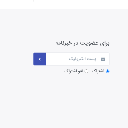
برای عضویت در خبرنامه
اشتراک
لغو اشتراک