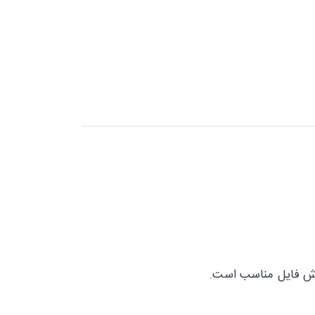
رزش فایل مناسب است.