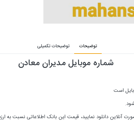
توضیحات
توضیحات تکمیلی
شماره موبایل مدیران معادن
بایل است
ود.
ورت آنلاین دانلود نمایید، قیمت این بانک اطلاعاتی نسبت به ا