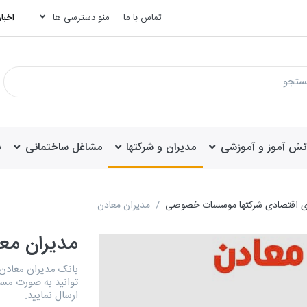
تماس با ما
منو دسترسی ها
اخبار
انش آموز و آموزشی
مدیران و شرکتها
مشاغل ساختمانی
ب
ههای اقتصادی شرکتها موسسات خصوصی
مدیران معادن
مدیران مع
توانید به صورت مستق
ارسال نمایید.