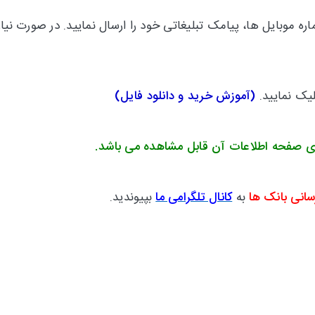
 موبایل ها، پیامک تبلیغاتی خود را ارسال نمایید.
در صورت نیاز
لیک نمایید.
(
آموزش خرید و دانلود فایل
)
ی صفحه اطلاعات آن قابل مشاهده می باشد.
سانی بانک ها
به
کانال تلگرامی ما
بپیوندید.