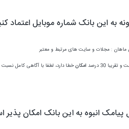
نه به این بانک شماره موبایل اعتماد کنی
 ماهان : مجلات و سایت های مرتبط و معتبر
امکان
خطا دارد، لطفا با آگاهی کامل نسبت ب
 پیامک انبوه به این بانک امکان پذیر 