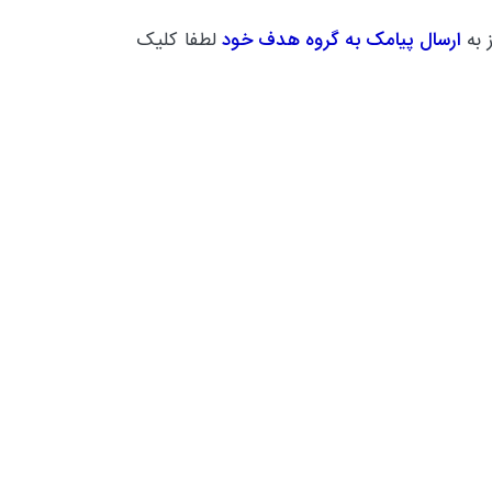
 به
ارسال پیامک به گروه هدف خود
لطفا کلیک