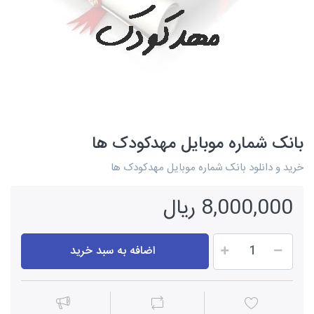
بانک شماره موبایل مهدکودک ها
خرید و دانلود بانک شماره موبایل مهدکودک ها
8,000,000 ریال
اضافه به سبد خرید