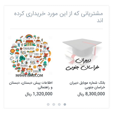
مشتریانی که از این مورد خریداری کرده
اند
بانک شماره موبایل دبیران
اطلاعات پیش دبستان، دبستان
خراسان جنوبی
و راهنمائی
8,300,000 ریال
1,320,000 ریال