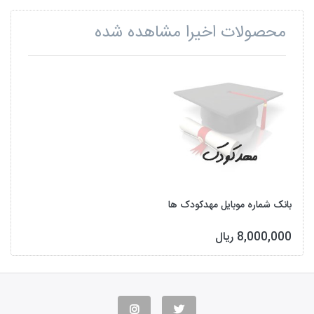
محصولات اخیرا مشاهده شده
بانک شماره موبایل مهدکودک ها
8,000,000 ریال