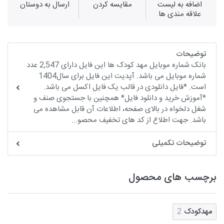
اضافه به لیست
مقايسه كردن
ارسال به دوستان
علاقه مندی ها
توضیحات
بانک شماره موبایل مهد کودک ها این فایل دارای 2,547 عدد
شماره موبایل می باشد. آپدیت این فایل برای سال1404
است. *فایل دانلودی در قالب یک فایل اکسل می باشد.
*آموزش خرید و دانلود فایل* همچنین با جستجوی صنف و
شغل دلخواه در بالای صفحه، اطلاعات آن قابل مشاهده می
باشد. جهت اطلاع از کد های تخفیف محصو...
توضیحات تکمیلی
برچسب های محصول
مهدکودک
2