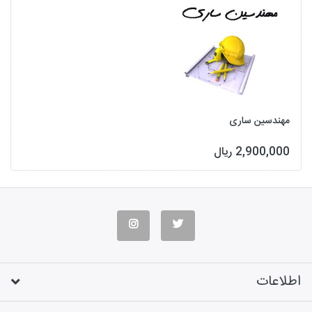
مهندسین ساری
2,900,000 ریال
اطلاعات