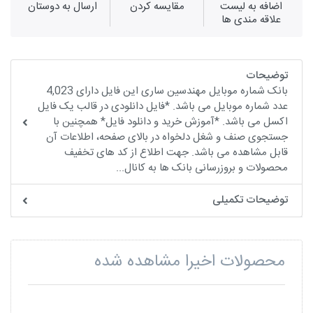
اضافه به لیست
مقايسه كردن
ارسال به دوستان
علاقه مندی ها
توضیحات
بانک شماره موبایل مهندسین ساری این فایل دارای 4,023
عدد شماره موبایل می باشد. *فایل دانلودی در قالب یک فایل
اکسل می باشد. *آموزش خرید و دانلود فایل* همچنین با
جستجوی صنف و شغل دلخواه در بالای صفحه، اطلاعات آن
قابل مشاهده می باشد. جهت اطلاع از کد های تخفیف
محصولات و بروزرسانی بانک ها به کانال...
توضیحات تکمیلی
محصولات اخیرا مشاهده شده