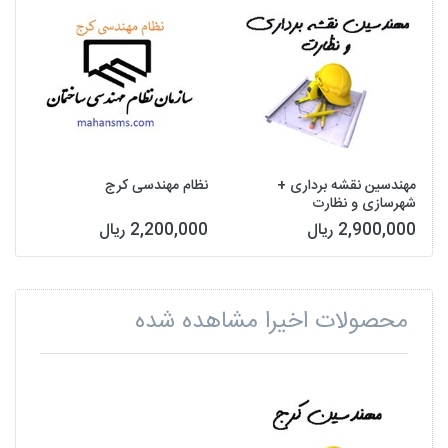
مهندسین نقشه برداری +
نظام مهندسی کرج
شهرسازی و نظارت
2,900,000 ریال
2,200,000 ریال
محصولات اخیرا مشاهده شده