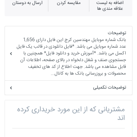
اضافه به لیست
مقايسه كردن
ارسال به دوستان
علاقه مندی ها
توضیحات
بانک شماره موبایل مهندسین کرج این فایل دارای 1,656
عدد شماره موبایل می باشد. *فایل دانلودی در قالب یک فایل
اکسل می باشد. *آموزش خرید و دانلود فایل* همچنین با
جستجوی صنف و شغل دلخواه در بالای صفحه، اطلاعات آن
قابل مشاهده می باشد. جهت اطلاع از کد های تخفیف
محصولات و بروزرسانی بانک ها به کانال...
توضیحات تکمیلی
مشتریانی که از این مورد خریداری کرده
اند