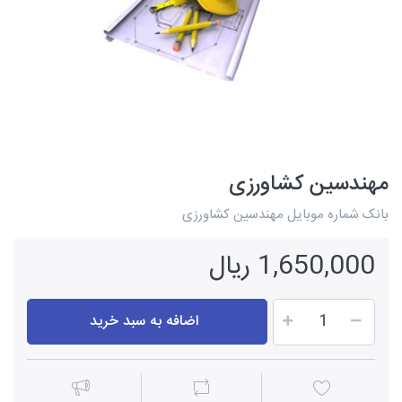
مهندسین کشاورزی
بانک شماره موبایل مهندسین کشاورزی
1,650,000 ریال
اضافه به سبد خرید