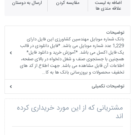
اضافه به لیست
مقايسه كردن
ارسال به دوستان
علاقه مندی ها
توضیحات
بانک شماره موبایل مهندسین کشاورزی این فایل دارای
1,229 عدد شماره موبایل می باشد. *فایل دانلودی در قالب
یک فایل اکسل می باشد. *آموزش خرید و دانلود فایل*
همچنین با جستجوی صنف و شغل دلخواه در بالای صفحه،
اطلاعات آن قابل مشاهده می باشد. جهت اطلاع از کد های
تخفیف محصولات و بروزرسانی بانک ها به کا...
توضیحات تکمیلی
مشتریانی که از این مورد خریداری کرده
اند