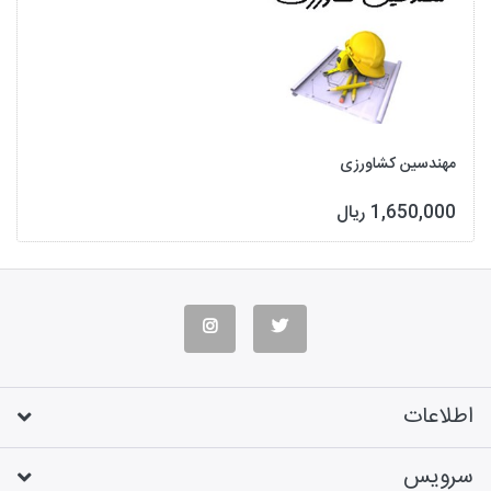
مهندسین کشاورزی
1,650,000 ریال
اطلاعات
سرویس