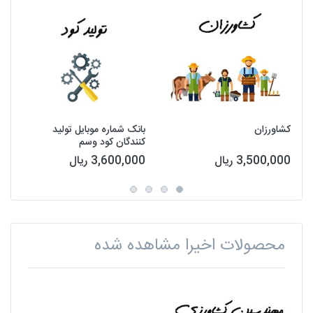
کشاورزان
بانک شماره موبایل تولید
کنندگان کود وسم
3,500,000 ریال
3,600,000 ریال
محصولات اخیرا مشاهده شده