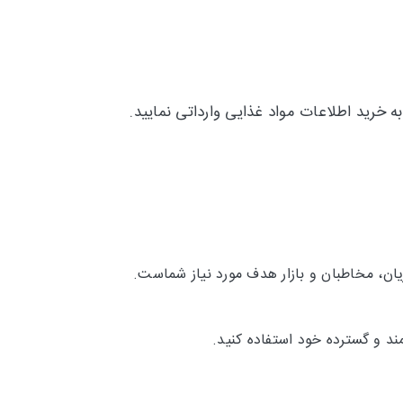
 خرید اطلاعات مواد غذایی وارداتی نمایید.
ان، مخاطبان و بازار هدف مورد نیاز شماست.
ند و گسترده خود استفاده کنید.