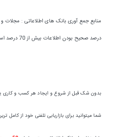
منابع جمع آوری بانک های اطلاعاتی : مجلات و
درصد صحیح بودن اطلاعات بیش از 70 درصد است و تقریبا 30 درصد
بدون شک قبل از شروع و ایجاد هر کسب و کاری یکی
شما میتوانید برای بازاریابی تلفنی خود از کامل 