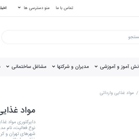
تماس با ما
منو دسترسی ها
اخبار
انش آموز و آموزشی
مدیران و شرکتها
مشاغل ساختمانی
ب
مواد غذایی وارداتی
مواد غذایی
نوع فعالیت، نام مدی
شهرهای تهران و کر