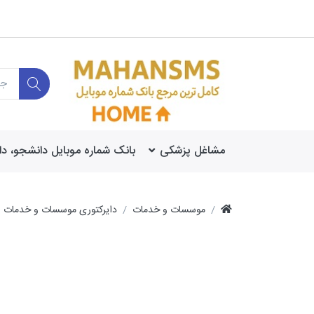
مشاغل پزشکی
بانک شماره موبایل دانشجو، د
موسسات و خدمات
دایرکتوری موسسات و خدمات