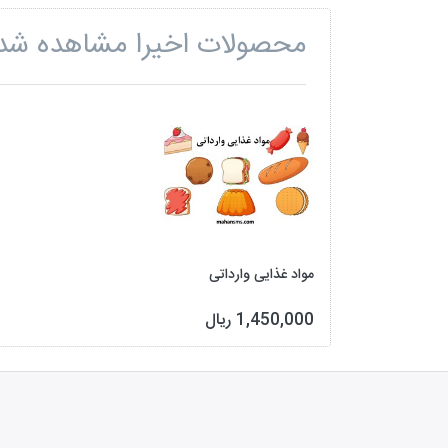
محصولات اخیرا مشاهده شد
مواد غذایی وارداتی
1,450,000 ریال