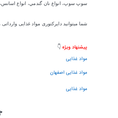
سوپ سوپ، انواع نان گندمي، انواع اسانس، 
شما میتوانید دایرکتوری مواد غذایی وارداتی
ر
پیشنهاد ویژه
👇
مواد غذایی
مواد غذایی اصفهان
مواد غذایی
چ