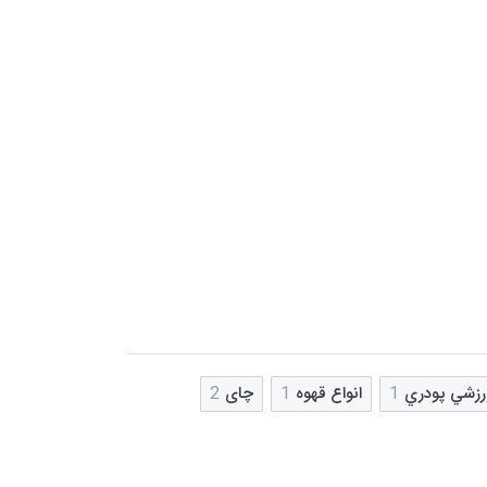
رزشي پودري
1
انواع قهوه
1
چای
2