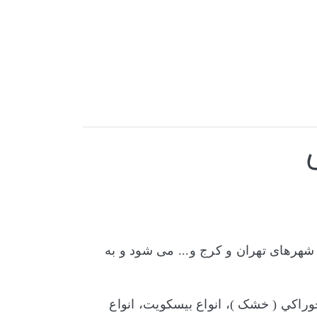
 شهرهای تهران و کرج و... می شود و
به
وراکي ( خشک )، انواع بیسکویت، انواع