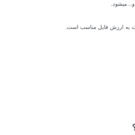
...میشود.
سبت به ارزش فایل مناسب است.