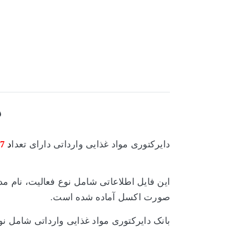
د
دایرکتوری مواد غذایی وارداتی
دارای تعدا
د
7
این فایل اطلاعاتی شامل نوع فعالیت، نام م
صورت اکسل آماده شده است.
بانک دایرکتوری مواد غذایی وارداتی
شامل
نوش