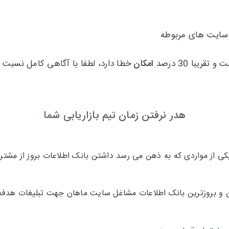
 سایت های مربوطه
امکان
خطا دارد، لطفا با آگاهی کامل نسبت به
هدر نرفتن زمان تیم بازاریابی شما
 از مواردی که به ذهن می رسد داشتن بانک اطلاعات بروز از مشتری
ترین و بروزترین بانک اطلاعات مشاغل سایت ماهان جهت تبلیغات هدفم