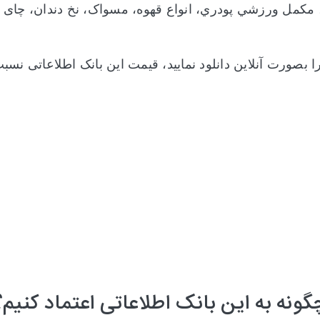
مکمل ورزشي پودري، انواع قهوه، مسواک، نخ دندان، چای و
ا بصورت آنلاین دانلود نمایید، قیمت این بانک اطلاعاتی ن
گونه به این بانک اطلاعاتی اعتماد کنیم؟