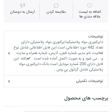
اضافه به لیست
مقايسه كردن
ارسال به دوستان
علاقه مندی ها
توضیحات
دایرکتوری مواد پلاستیکیدایرکتوری مواد پلاستیکی دارای
تعداد 442 مورد اطلاعاتی است.این فایل اطلاعاتی شامل نوع
فعالیت، نام مدیر، شماره تلفن، آدرس، شماره همراه و سایت
و... می شود و به صورت اکسل آماده شده است. ✔️نکته: این
فایل دارای 200 شماره موبایل است.بانک دایرکتوری مواد
پلاستیکی شامل گرانول پي وس...
توضیحات تکمیلی
برچسب های محصول