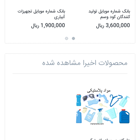
بانک شماره موبایل تولید
بانک شماره موبایل تجهیزات
کنندگان کود وسم
آبیاری
3,600,000 ریال
1,900,000 ریال
محصولات اخیرا مشاهده شده