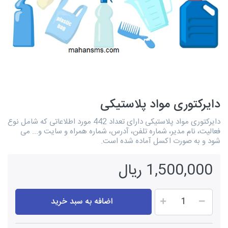
دایرکتوری مواد پلاستیکی
دایرکتوری مواد پلاستیکی دارای تعداد 442 مورد اطلاعاتی که شامل نوع
فعالیت، نام مدیر، شماره تلفن، آدرس، شماره همراه و سایت و... می
شود و به صورت اکسل آماده شده است.
1,500,000 ریال
اضافه به سبد خرید