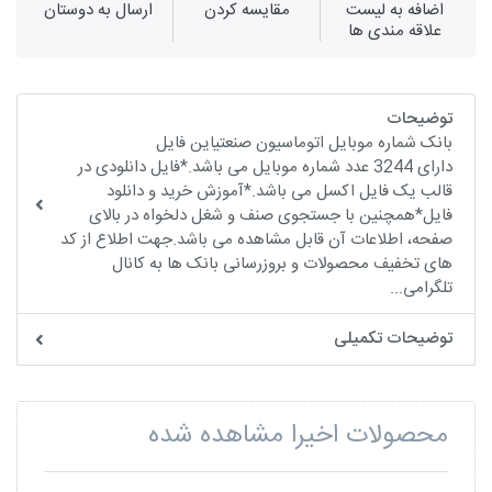
اضافه به لیست
مقايسه كردن
ارسال به دوستان
علاقه مندی ها
توضیحات
بانک شماره موبایل اتوماسیون صنعتیاین فایل
دارای 3244 عدد شماره موبایل می باشد.*فایل دانلودی در
قالب یک فایل اکسل می باشد.*آموزش خرید و دانلود
فایل*همچنین با جستجوی صنف و شغل دلخواه در بالای
صفحه، اطلاعات آن قابل مشاهده می باشد.جهت اطلاع از کد
های تخفیف محصولات و بروزرسانی بانک ها به کانال
تلگرامی...
توضیحات تکمیلی
محصولات اخیرا مشاهده شده