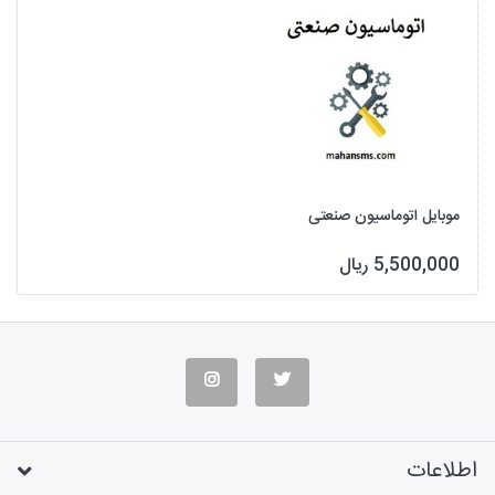
موبایل اتوماسیون صنعتی
5,500,000 ریال
اطلاعات