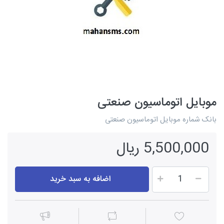
موبایل اتوماسیون صنعتی
بانک شماره موبایل اتوماسیون صنعتی
5,500,000 ریال
اضافه به سبد خرید