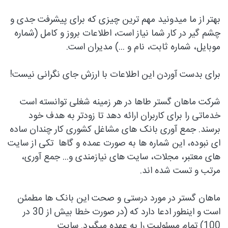
بهتر از ما میدونید مهم ترین چیزی که برای پیشرفت جدی و
چشم گیر در کار شما نیاز است، اطلاعات بروز و کامل (شماره
موبایل، شماره ثابت، نام و ...) مدیران است.
برای بدست آوردن این اطلاعات با ارزش جای نگرانی نیست!
شرکت ماهان گستر طاها در هر زمينه شغلی توانسته است
خدماتی را برای کاربران ارائه دهد تا زودتر به هدف خود
برسند. جمع آوری بانک های مشاغل کشوری کار چندان ساده
ای نبوده، این شماره ها به صورت عمده و گاها تکی از سایت
های معتبر، مجلات، سایت های نیازمندی و... جمع آوری،
مرتب و تست شده اند.
ماهان گستر در مورد درستی و صحت این بانک ها مطمئن
است و اینطور ادعا دارد که (در صورت خطا بیش از 30 در
100) تمام مسئولیت را به عهده میگیرد. سایت