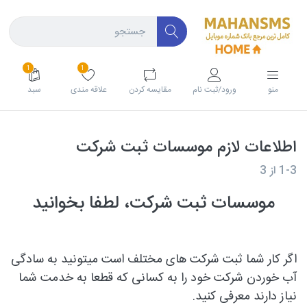
1
1
منو
ورود/ثبت نام
مقايسه كردن
علاقه مندی
سبد
اطلاعات لازم موسسات ثبت شرکت
1-3
از
3
موسسات ثبت شرکت، لطفا بخوانید
اگر کار شما ثبت شرکت های مختلف است میتونید به سادگی
آب خوردن شرکت خود را به کسانی که قطعا به خدمت شما
نیاز دارند معرفی کنید.