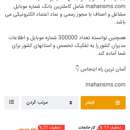
mahansms.com شامل کاملترین بانک شماره موبایل
مشاغل و اصناف با مجوز رسمی و نماد اعتماد الکترونیکی می
باشد.
همچنین توانسته تعداد 300000 شماره موبایل و اطلاعات
مدیران کشور را به تفکیک تخصص و استانهای کشور برای
شما آماده کند.
آسان ترین راه اینجاس 👇
mahansms.com
فیلتر
مرتب کردن
تخفیف 17 %
تخفیف 21 %