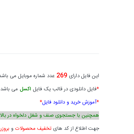
269
این فایل دارای
عدد شماره موبایل می باشد
*
فایل دانلودی در قالب یک فایل
اکسل
می باشد.
*
آموزش خرید و دانلود فایل
*
همچنین با جستجوی صنف و شغل دلخواه در بالا
جهت اطلاع از کد های
تخفیف محصولات
و
بروزر