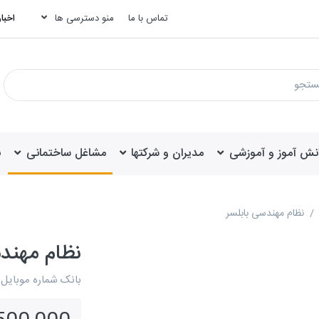
تماس با ما
منو دسترسی ها
اخبار
انش آموز و آموزشی
مدیران و شرکتها
مشاغل ساختمانی
ب
نظام مهندسی بابلسر
نظام مهندس
بانک شماره موبایل 