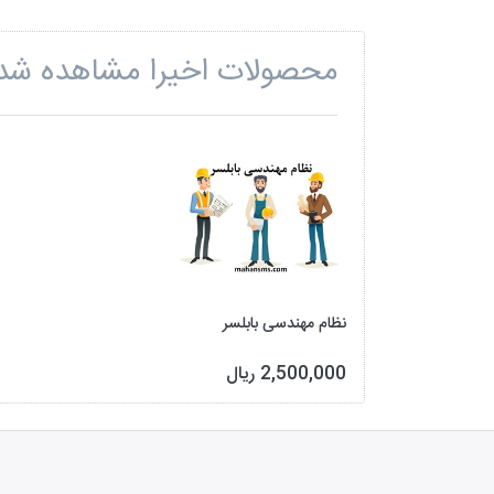
محصولات اخیرا مشاهده شد
نظام مهندسی بابلسر
2,500,000 ریال