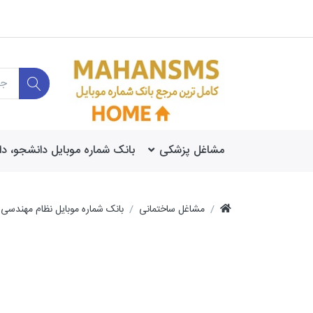
مشاغل پزشکی
بانک شماره موبایل دانشجو، د
مشاغل ساختمانی
بانک شماره موبایل نظام مهندسی