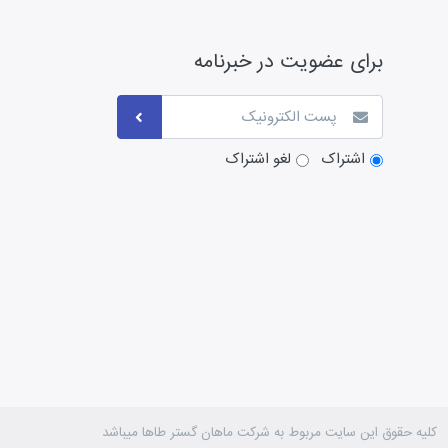
برای عضویت در خبرنامه
اشتراک
لغو اشتراک
کلیه حقوق این سایت مربوط به شرکت ماهان گستر طاها میباشد