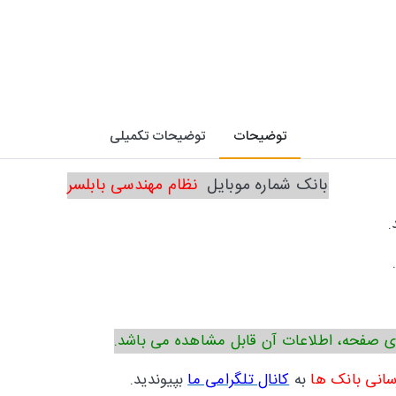
توضیحات
توضیحات تکمیلی
بانک شماره موبایل
نظام مهندسی بابلسر
.
ی صفحه، اطلاعات آن قابل مشاهده می باشد.
سانی بانک ها
به
کانال تلگرامی ما
بپیوندید.