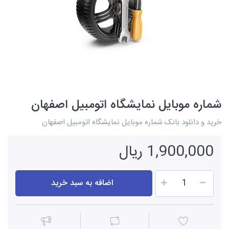
شماره موبایل نمایشگاه اتومبیل اصفهان
خرید و دانلود بانک شماره موبایل نمایشگاه اتومبیل اصفهان
1,900,000 ریال
اضافه به سبد خرید