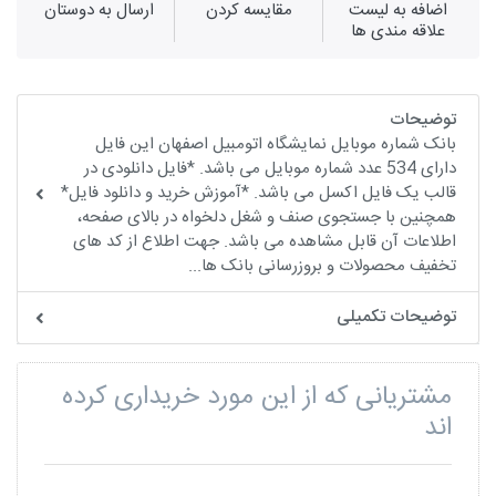
اضافه به لیست
مقايسه كردن
ارسال به دوستان
علاقه مندی ها
توضیحات
بانک شماره موبایل نمایشگاه اتومبیل اصفهان این فایل
دارای 534 عدد شماره موبایل می باشد. *فایل دانلودی در
قالب یک فایل اکسل می باشد. *آموزش خرید و دانلود فایل*
همچنین با جستجوی صنف و شغل دلخواه در بالای صفحه،
اطلاعات آن قابل مشاهده می باشد. جهت اطلاع از کد های
تخفیف محصولات و بروزرسانی بانک ها...
توضیحات تکمیلی
مشتریانی که از این مورد خریداری کرده
اند