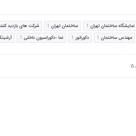
نمایشگاه ساختمان تهران
1
ساختمان تهران
1
شرکت های بازدید کننده
مهندس ساختمان
1
دکوراتور
1
نما -دکوراسیون داخلی
1
آرشیت
ه