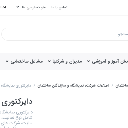
تماس با ما
منو دسترسی ها
اخبار
انش آموز و آموزشی
مدیران و شرکتها
مشاغل ساختمانی
ب
ساختمان
اطلاعات شرکت، نمایشگاه و سازندگان ساختمان
دایرکتوری نمایشگاه 
دایرکتوری 
شامل نوع فعالیت، ن
سایت، شرکت های با