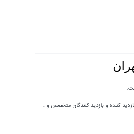
ران
زدید کننده و بازدید کنندگان متخصص و...