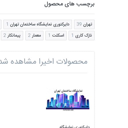
برچسب های محصول
تهران
39
دایرکتوری نمایشگاه ساختمان تهران
1
نازک کاری
1
اسکلت
1
معمار
2
پیمانکار
2
محصولات اخیرا مشاهده شد
دایرکتوری نمایشگاه