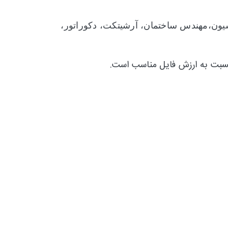
یون،
مهندس ساختمان، آرشیتکت، دکوراتور،
 نسبت به ارزش فایل مناسب است.