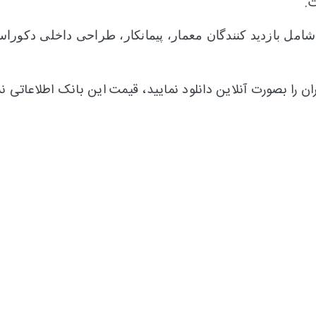
.
امل
بازدید کنندگان معمار، پیمانکار،
طراحی داخلی دکوراس
ران را بصورت آنلاین دانلود نمایید، قیمت این بانک اطلاعاتی