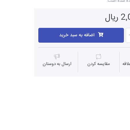
ده شده است.
یال
اضافه به سبد خرید
اقه
مقايسه كردن
ارسال به دوستان