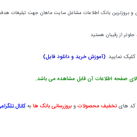
ترین و بروزترین بانک اطلاعات مشاغل سایت ماهان جهت تبلیغات هدفم
جلوتر از رقیبان هستید.
 کلیک نمایید.
(
آموزش خرید و دانلود فایل
)
ای صفحه اطلاعات آن قابل مشاهده می باشد.
 کد های
تخفیف محصولات
و
بروزرسانی بانک ها
به
کانال تلگرام