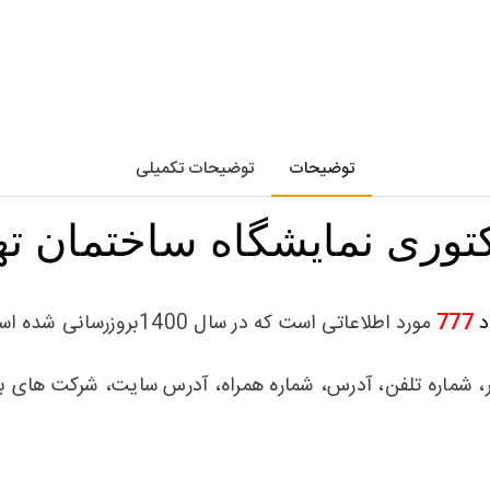
توضیحات
توضیحات تکمیلی
کتوری نمایشگاه ساختمان ته
د
777
مورد اطلاعاتی است که در سال 1400بروزرسانی شده است.
ر، شماره تلفن، آدرس، شماره همراه، آدرس سایت، شرکت های با