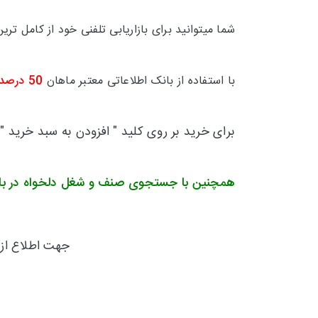
شما میتوانید برای بازاریابی تلفنی خود از کامل 
با استفاده از بانک اطلاعاتی معتبر ماهان
50 درصد
برای خرید بر روی کلید " افزودن به سبد خرید "
همچنین با جستجوی صنف و شغل دلخواه در بال
جهت اطلاع از