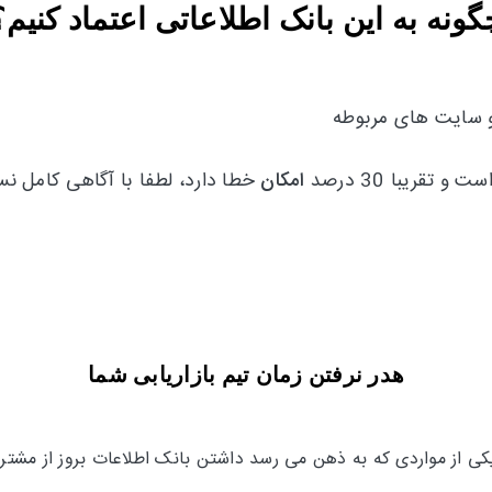
گونه به این بانک اطلاعاتی اعتماد کنیم؟
و سایت های مربوطه
امکان
خطا دارد، لطفا با آگاهی کامل ن
هدر نرفتن زمان تیم بازاریابی شما
 از مواردی که به ذهن می رسد داشتن بانک اطلاعات بروز از مشتری