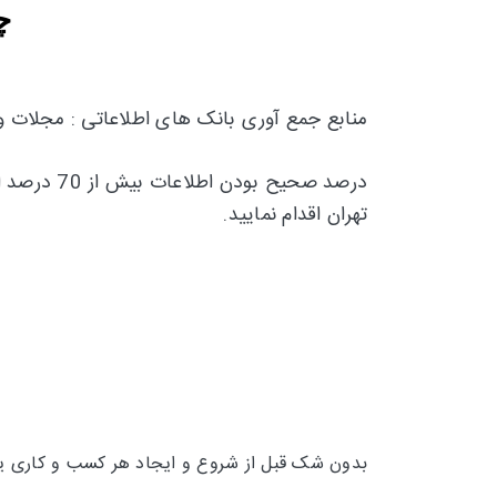
چ
منابع جمع آوری بانک های اطلاعاتی : مجلات 
درصد صحیح بودن اطلاعات بیش از 70 درصد است و تقریبا 30 درصد
تهران اقدام نمایید.
بدون شک قبل از شروع و ایجاد هر کسب و کاری یکی