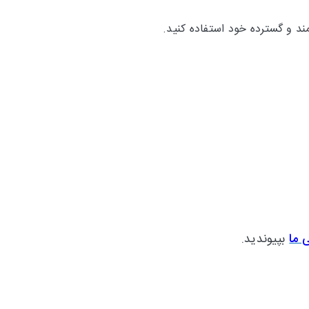
ند و گسترده خود استفاده کنید.
ی ما
بپیوندید.