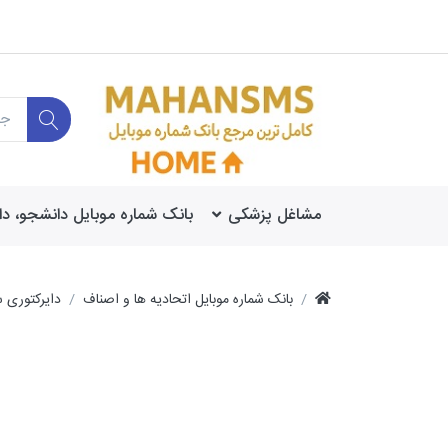
مشاغل پزشکی
بانک شماره موبایل دانشجو، د
بانک شماره موبایل اتحادیه ها و اصناف
دایرکتوری 