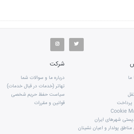
س
شرکت
ما
درباره ما و سوالات شما
تهاتر (خدمات در قبال خدمات)
قل
سیاست حفظ حریم شخصی
 پرداخت
قوانین و مقررات
Cookie M
پستی شهرهای ایران
ناطق پولدار و اعیان نشینان