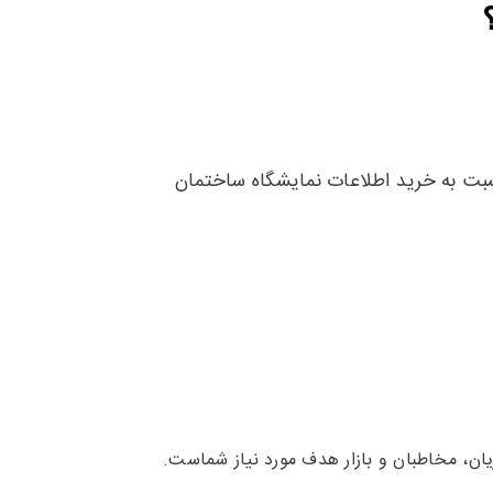
سبت به خرید اطلاعات نمایشگاه ساختمان
ان، مخاطبان و بازار هدف مورد نیاز شماست.