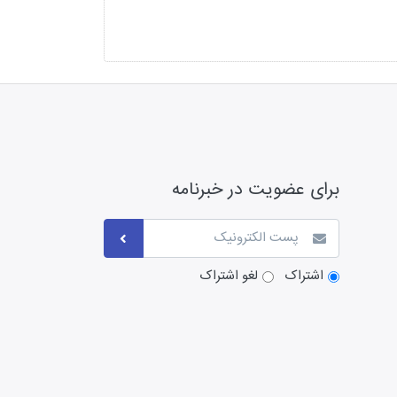
برای عضویت در خبرنامه
اشتراک
لغو اشتراک