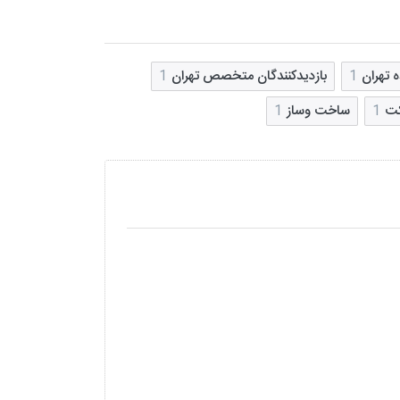
 تهران
1
بازدیدکنندگان متخصص تهران
1
کت
1
ساخت وساز
1