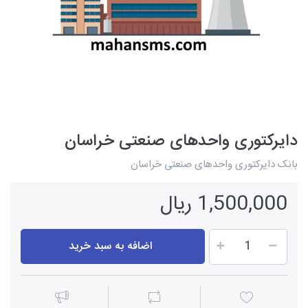
دایرکتوری واحدهای صنعتی خراسان
بانک دایرکتوری واحدهای صنعتی خراسان
1,500,000 ریال
اضافه به سبد خرید