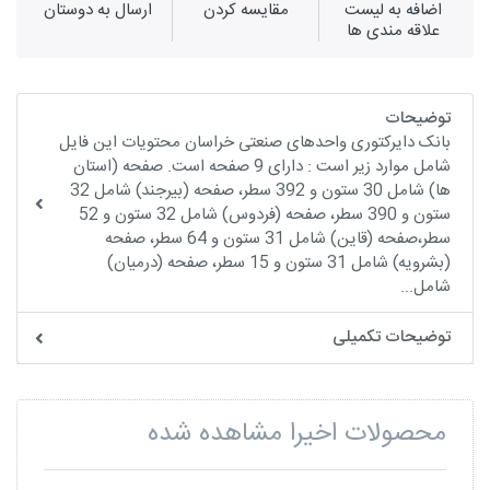
اضافه به لیست
مقايسه كردن
ارسال به دوستان
علاقه مندی ها
توضیحات
بانک دایرکتوری واحدهای صنعتی خراسان محتویات این فایل
شامل موارد زیر است : دارای 9 صفحه است. صفحه (استان
ها) شامل 30 ستون و 392 سطر، صفحه (بیرجند) شامل 32
ستون و 390 سطر، صفحه (فردوس) شامل 32 ستون و 52
سطر،صفحه (قاین) شامل 31 ستون و 64 سطر، صفحه
(بشرویه) شامل 31 ستون و 15 سطر، صفحه (درمیان)
شامل...
توضیحات تکمیلی
محصولات اخیرا مشاهده شده