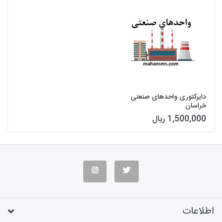
دایرکتوری واحدهای صنعتی
خراسان
1,500,000 ریال
اطلاعات