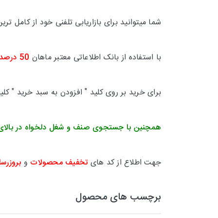
شما میتوانید برای بازاریابی تلفنی خود از کامل 
با استفاده از بانک اطلاعاتی معتبر ماهان
50 درصد
برای خرید بر روی کلید " افزودن به سبد خرید " کل
همچنین با جستجوی صنف و شغل دلخواه در بالای
جهت اطلاع از کد های
تخفیف محصولات
و
بروزرسا
برچسب های محصول