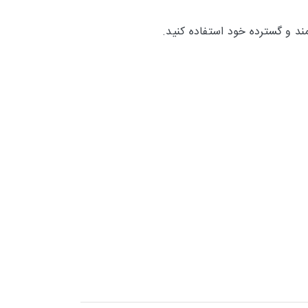
ند و گسترده خود استفاده کنید.