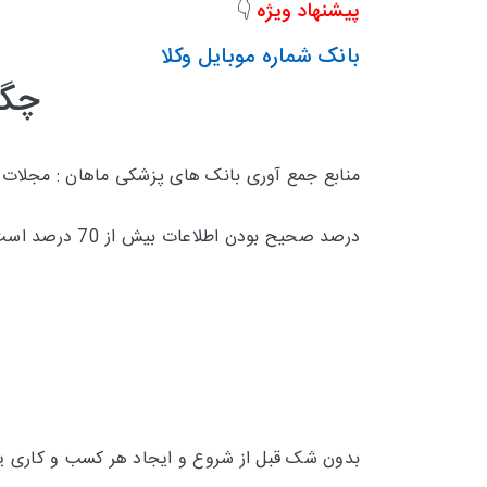
پیشنهاد ویژه
👇
بانک شماره موبایل وکلا
چگو
منابع جمع آوری بانک های پزشکی ماهان : مجلات
درصد صحیح بودن اطلاعات بیش از 70 درصد است و تقریبا 30 درصد
بدون شک قبل از شروع و ایجاد هر کسب و کاری یکی