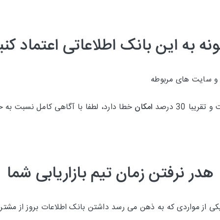
نه به این بانک اطلاعاتی اعتماد کنی
 و سایت های مربوطه
امکان
خطا دارد، لطفا با آگاهی کامل نسبت به خری
هدر نرفتن زمان تیم بازاریابی شما
 از مواردی که به ذهن می رسد داشتن بانک اطلاعات بروز از مشتری