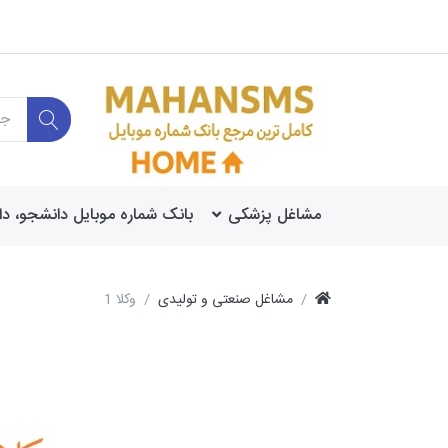
مشاغل پزشکی
بانک شماره موبایل دانشجو، د
مشاغل صنعتی و تولیدی
وکلا 1