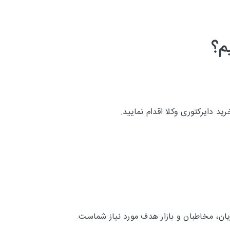
م؟
د دایرکتوری وکلا اقدام نمایید.
ان، مخاطبان و بازار هدف مورد نیاز شماست.