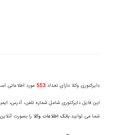
دایرکتوری وکلا
دارای تعداد
553
مورد اطلاعاتی اس
این فایل دایرکتوری
شامل
شماره تلفن، آدرس، ایم
شما می توانید
بانک اطلاعات
وکلا
را بصورت آنلاین