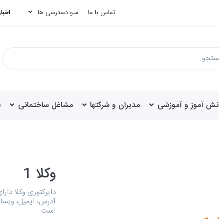
تماس با ما
منو دسترسی ها
اخبار
انش آموز و آموزشی
مدیران و شرکتها
مشاغل ساختمانی
ب
وکلا 1
آدرس، ایمیل، وبسا
است.