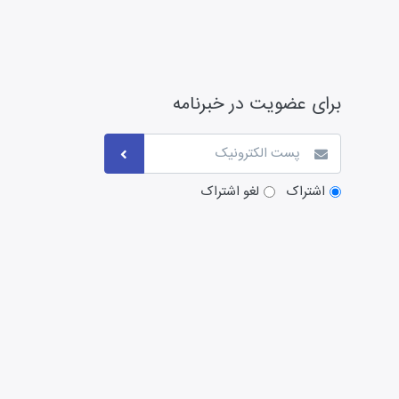
برای عضویت در خبرنامه
اشتراک
لغو اشتراک