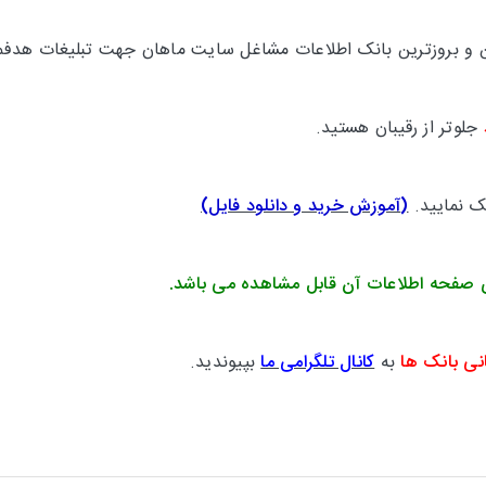
ترین و بروزترین بانک اطلاعات مشاغل سایت ماهان جهت تبلیغات هدفم
جلوتر از رقیبان هستید.
یک نمایید.
(
آموزش خرید و دانلود فایل
)
 صفحه اطلاعات آن قابل مشاهده می باشد.
نی بانک ها
به
کانال تلگرامی ما
بپیوندید.