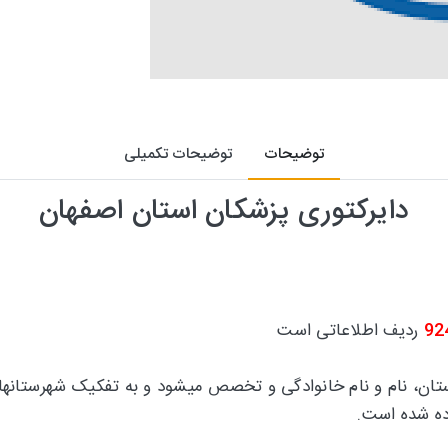
توضیحات
توضیحات تکمیلی
دایرکتوری پزشکان استان اصفهان
92
ردیف اطلاعاتی است
استان، نام و نام خانوادگی و تخصص میشود و به تفکیک شهرستانه
ه شده است.