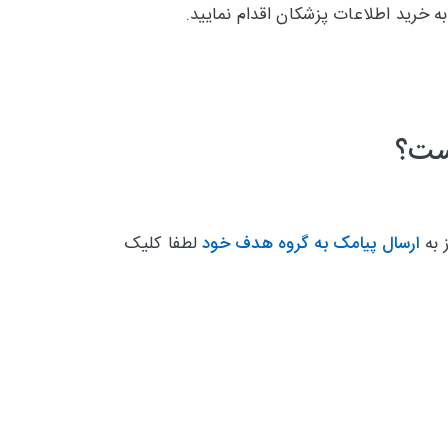
ه خرید اطلاعات پزشکان اقدام نمایید.
است؟
 به
ارسال پیامک به گروه هدف خود
لطفا کلیک