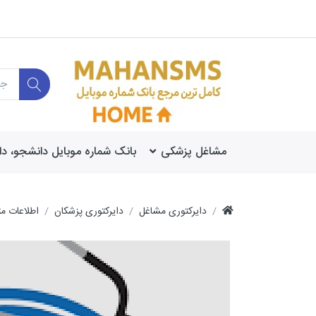
مشاغل پزشکی
بانک شماره موبایل دانشجو، د
دایرکتوری مشاغل
دایرکتوری پزشکان
اطلاعات م