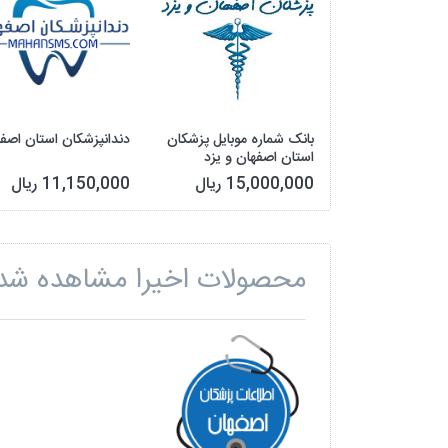
بانک شماره موبایل پزشکان
دندانپزشکان استان اصف
استان اصفهان و یزد
15,000,000 ریال
11,150,000 ریال
محصولات اخیرا مشاهده شد