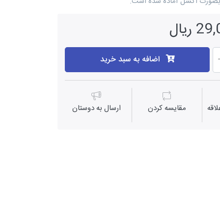
. بصورت اکسل آماده شده است.
ریال
اضافه به سبد خرید
اقه
مقايسه كردن
ارسال به دوستان