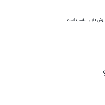
 ارزش فایل مناسب است.