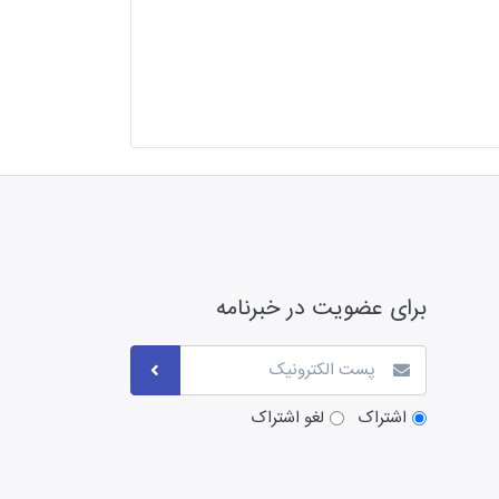
برای عضویت در خبرنامه
اشتراک
لغو اشتراک