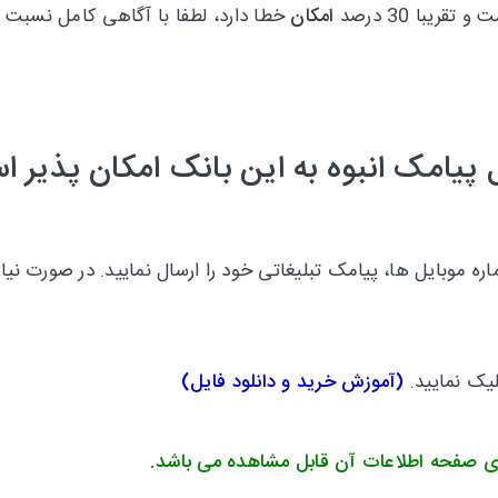
امکان
خطا دارد، لطفا با آگاهی کامل نسبت ب
 پیامک انبوه به این بانک امکان پذیر 
 موبایل ها، پیامک تبلیغاتی خود را ارسال نمایید.
در صورت نیاز
لیک نمایید.
(
آموزش خرید و دانلود فایل
)
ی صفحه اطلاعات آن قابل مشاهده می باشد.