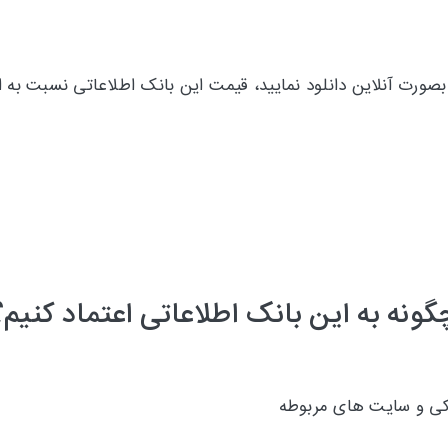
بصورت آنلاین دانلود نمایید، قیمت این بانک اطلاعاتی نسبت به
گونه به این بانک اطلاعاتی اعتماد کنیم؟
شکی و سایت های مربوطه