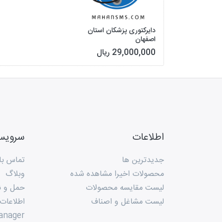
دایرکتوری پزشکان استان
اصفهان
29,000,000 ریال
اطلاعات
سروی
جدیدترین ها
تماس با 
محصولات اخیرا مشاهده شده
وبلاگ
لیست مقایسه محصولات
حمل و ن
لیست مشاغل و اصناف
اطلاعات
anager