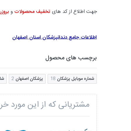
جهت اطلاع از کد های
تخفیف محصولات
و
بروزر
اطلاعات جامع دندانپزشکان استان اصفهان
برچسب های محصول
شماره موبایل پزشکان
18
پزشکان اصفهان
2
شا
مشتریانی که از این مورد خری