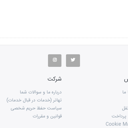
س
شرکت
ما
درباره ما و سوالات شما
تهاتر (خدمات در قبال خدمات)
قل
سیاست حفظ حریم شخصی
 پرداخت
قوانین و مقررات
Cookie M