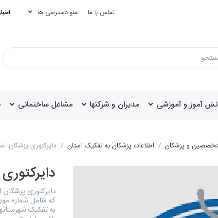
تماس با ما
منو دسترسی ها
اخبار
انش آموز و آموزشی
مدیران و شرکتها
مشاغل ساختمانی
ب
تخصصین و پزشکان
اطلاعات پزشکان به تفکیک استان
دایرکتوری پزشکان اس
دایرکتوری 
که شامل شماره موبا
به تفکیک شهرستانها