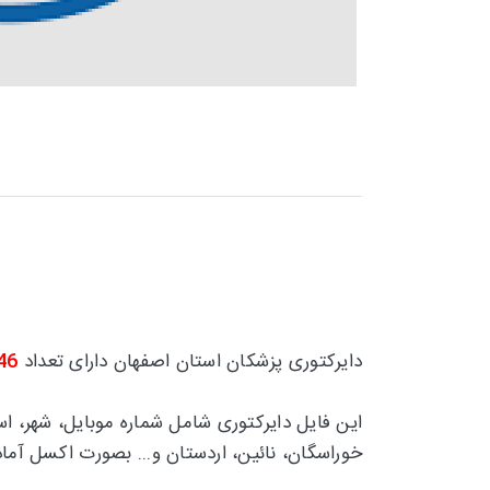
دایرکتوری پزشکان استان اصفهان دارای تعداد
46
این فایل دایرکتوری شامل شماره موبایل، شهر، 
خوراسگان، نائین، اردستان و...
بصورت اکسل آماد