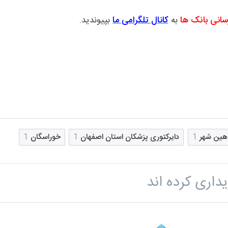
سانی بانک ها
به
کانال تلگرامی ما
بپیوندید.
هین شهر
1
دایرکتوری پزشکان استان اصفهان
1
خوراسگان
1
داری کرده اند