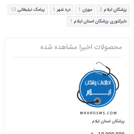
پزشکان ایلام
2
مهران
1
دره شهر
1
پیامک تبلیغاتی
13
دایرکتوری پزشکان استان ایلام
1
محصولات اخیرا مشاهده شده
پزشکان استان ایلام