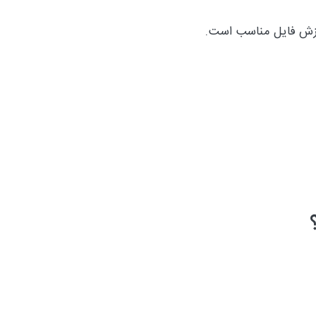
ارزش فایل مناسب است.