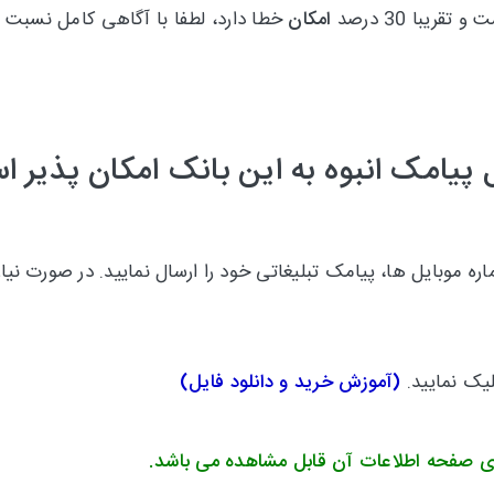
امکان
خطا دارد، لطفا با آگاهی کامل نسبت ب
 پیامک انبوه به این بانک امکان پذیر 
 موبایل ها، پیامک تبلیغاتی خود را ارسال نمایید.
در صورت نیاز
لیک نمایید.
(
آموزش خرید و دانلود فایل
)
ی صفحه اطلاعات آن قابل مشاهده می باشد.