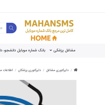
مشاغل پزشکی
بانک شماره موبایل دانشجو، د
دایرکتوری مشاغل
دایرکتوری پزشکان
اطلاعات م