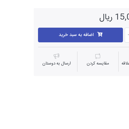
ریال
اضافه به سبد خرید
اقه
مقايسه كردن
ارسال به دوستان