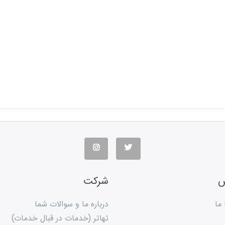
س
شرکت
ما
درباره ما و سوالات شما
تهاتر (خدمات در قبال خدمات)