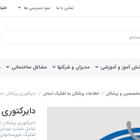
تماس با ما
منو دسترسی ها
اخبار
انش آموز و آموزشی
مدیران و شرکتها
مشاغل ساختمانی
ب
تخصصین و پزشکان
اطلاعات پزشکان به تفکیک استان
دایرکتوری پزشکان اس
دایرکتوری 
شامل شماره موبایل،
تفکیک شهرستانهای ب