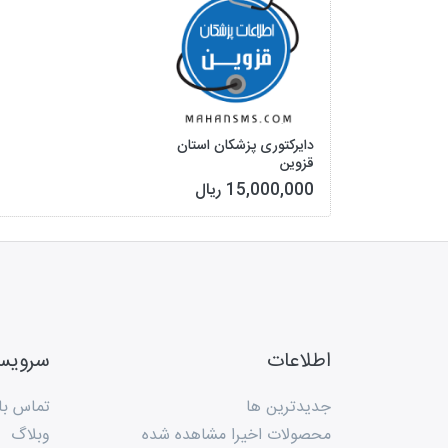
دایرکتوری پزشکان استان
قزوین
15,000,000 ریال
اطلاعات
سروی
جدیدترین ها
تماس با 
محصولات اخیرا مشاهده شده
وبلاگ