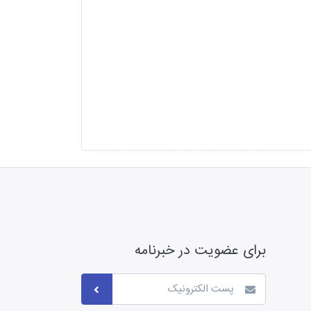
برای عضویت در خبرنامه