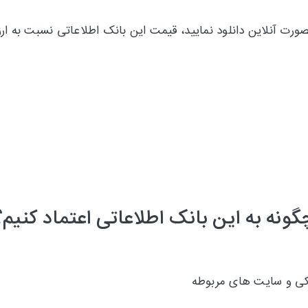
صورت آنلاین دانلود نمایید، قیمت این بانک اطلاعاتی نسبت به 
گونه به این بانک اطلاعاتی اعتماد کنیم؟
شکی و سایت های مربوطه