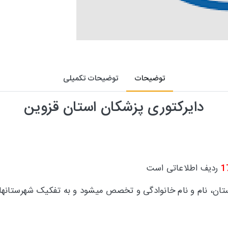
توضیحات
توضیحات تکمیلی
دایرکتوری پزشکان استان قزوین
1
ردیف اطلاعاتی است
استان، نام و نام خانوادگی و تخصص میشود و به تفکیک شهرستانه