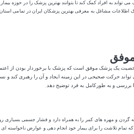
تواند به افراد کمک کند تا بتوانند بهترین پزشک را در حوزه بیمار
انک اطلاعات مشاغل به معرفی بهترین پزشکان ایران در تمامی استان 
موفق
ت یک پزشک موفق است که پزشک با برخوردار بودن از اعتما
 تواند حرکت صحیحی در این زمینه ایجاد و آن را رهبری کند و نس
.
ا بررسی و به طورکامل به فرد توضیح دهد
ه گردن و مهره های کمر را به همراه دارد و فشار جسمی بسیاری ر
تمام تلاشت را برای بیمار خود انجام دهی و عوارض ناخواسته ای ا