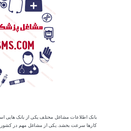
بانک اطلاعات مشاغل مختلف یکی از بانک هایی است 
کارها سرعت بخشد. یکی از مشاغل مهم در کشور م