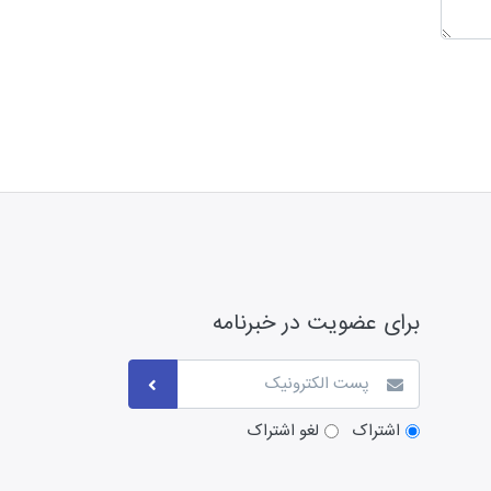
برای عضویت در خبرنامه
اشتراک
لغو اشتراک