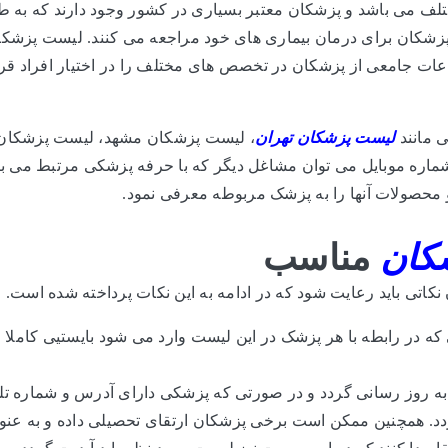
ف می باشد و پزشکان معتبر بسیاری در کشور وجود دارند که به ط
پزشکان برای درمان بیماری های خود مراجعه می کنند. لیست پزشک
ات جامعی از پزشکان در تخصص های مختلف را در اختیار افراد قرا
 مانند
لیست پزشکان تهران
، لیست پزشکان مشهد، لیست پزشکان
 شماره موبایل می توان مشاغل دیگر که با حرفه پزشکی مرتبط می ب
 محصولات آنها را به پزشک مربوطه معرفی نمود.
کان
مناسب
کاتی باید رعایت شود که در ادامه به این نکات پرداخته شده است.
 که در رابطه با هر پزشک در این لیست وارد می شود بایستیی کاملا
 به روز رسانی گردد و در صورتی که پزشکی دارای آدرس و شماره تل
دد. همچنین ممکن است برخی پزشکان ارتقای تحصیلی داده و به عنو