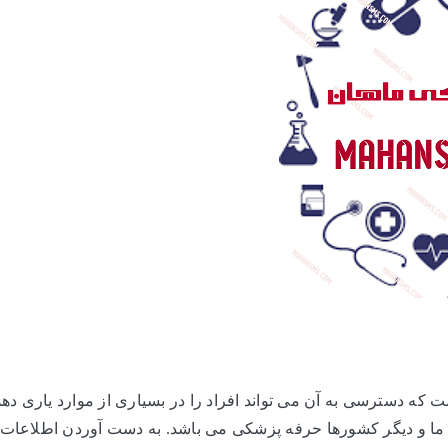
که دسترسی به آن می تواند افراد را در بسیاری از موارد یاری دهد
ا و دیگر کشورها حرفه پزشکی می باشد. به دست آوردن اطلاعات