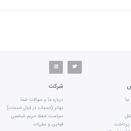
س
شرکت
ما
درباره ما و سوالات شما
تهاتر (خدمات در قبال خدمات)
قل
سیاست حفظ حریم شخصی
 پرداخت
قوانین و مقررات