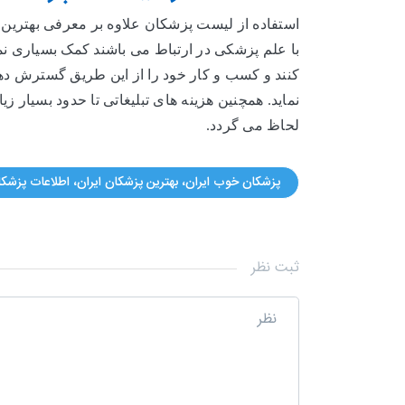
استفاده از لیست پزشکان علاوه بر معرفی بهترین
با علم پزشکی در ارتباط می باشند کمک بسیاری نم
کنند و کسب و کار خود را از این طریق گسترش دهن
نماید. همچنین هزینه های تبلیغاتی تا حدود بسیار
لحاظ می گردد.
پزشکان خوب ایران، بهترین پزشکان ایران، اطلاعات پزشک
ثبت نظر