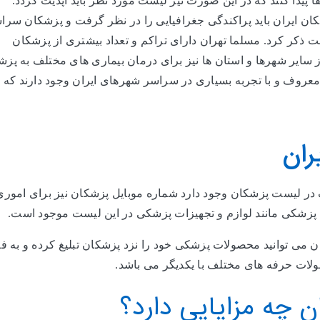
یدا کنند که در این صورت نیز لیست مورد نظر باید آپدیت گردد.
ان ایران باید پراکندگی جغرافیایی را در نظر گرفت و پزشکان سرا
ت ذکر کرد. مسلما تهران دارای تراکم و تعداد بیشتری از پزشکان
یر شهرها و استان ها نیز برای درمان بیماری های مختلف به پزش
 معروف و با تجربه بسیاری در سراسر شهرهای ایران وجود دارند که 
ران
 در لیست پزشکان وجود دارد شماره موبایل پزشکان نیز برای اموری 
پزشکی مانند لوازم و تجهیزات پزشکی در این لیست موجود است.
ان می توانید محصولات پزشکی خود را نزد پزشکان تبلیغ کرده و به 
ولات حرفه های مختلف با یکدیگر می باشد.
 چه مزایایی دارد؟