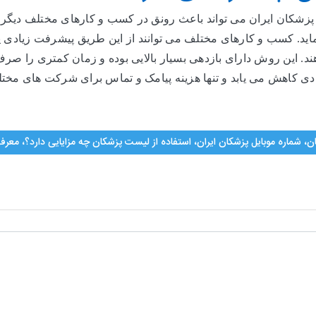
 پزشکان ایران می تواند باعث رونق در کسب و کارهای مختلف دیگر
اید. کسب و کارهای مختلف می توانند از این طریق پیشرفت زیادی پی
د. این روش دارای بازدهی بسیار بالایی بوده و زمان کمتری را صر
 زیادی کاهش می یابد و تنها هزینه پیامک و تماس برای شرکت های مخت
ان، شماره موبایل پزشکان ایران، استفاده از لیست پزشکان چه مزایایی دارد؟، مع