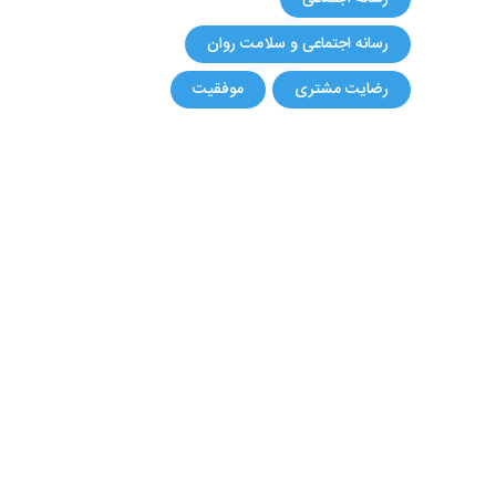
رسانه اجتماعی و سلامت روان
رضایت مشتری
موفقیت