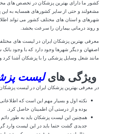
کشور ما دارای بهترین پزشکان در تخصص های مختل
مشغولند و حتی از سایر کشورهای همسایه به این 
شهرهای و استان های مختلف کشور می تواند اطلاع
و روند درمانی بیماران را سرعت بخشد.
معرفی بهترین پزشکان ایران در لیست های مختلفی
اصفهان و دیگر شهرها وجود دارد که با وجود بانک
مانند شغل وسایل پزشکی را با پزشکان آشنا کرد و
ویژگی های
لیست پزش
در معرفی بهترین پزشکان ایران در لیست پزشکان ن
نکته اول و بسیار مهم این است که اطلاعاتی
بوده و از درستی آن اطمینان حاصل کرد.
همچنین این لیست پزشکان باید به طور دائم
جدیدی گشت حتما باید در این لیست وارد گر