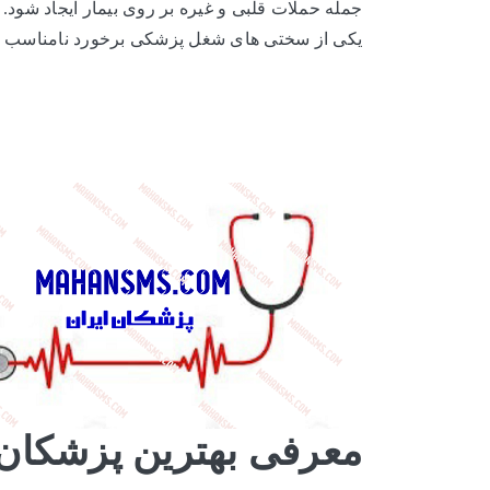
جمله حملات قلبی و غیره بر روی بیمار ایجاد شود
.
یکی از سختی های شغل پزشکی برخورد نامناسب بعض
معرفی بهترین پزشکان 