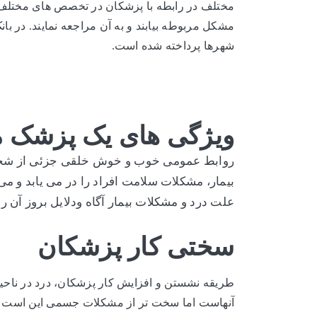
مختلف در رابطه با پزشکان در تخصص های مختلف می 
مشکل مربوطه بیابند و به آن مراجعه نمایند. در ب
شهرها پرداخته شده است.
ویژگی های یک پزشک 
روابط عمومی خوب و خوش خلقی جزئی از شخصی
بیمار، مشکلات سلامت افراد را در می یابد و می
علت درد و مشکلات بیمار آگاه ودلایل بروز آن ر
سختی کار پزشکان
طریقه نشستن و افزایش کار پزشکان، درد در ناحی
آنهاست اما سخت تر از مشکلات جسمی این است که 