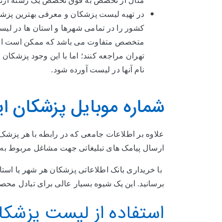
مثال از تخصص به فوق تخصص یک رشته ارتقا پ
در تهیه لیست پزشکان و معرفی بهترین پزشک
کشور را در تمامی شهرها و استان ها در لیس
متخصص متفاوت می باشد که ممکن است از سا
تهران مراجعه کنند؛ اما با این وجود پزشکان
نام آنها در لیست آورده شود.
شماره موبایل پزشکان ای
علاوه بر اطلاعات جامعی که در رابطه با هر پزشک
ارسال پیامک های تبلیغاتی جهت مشاغل مربوط به 
با خریداری بانک اطلاعاتی پزشکان هر شهر یا است
برسانید. این یک شیوه بسیار عالی برای تبادل محص
استفاده از لیست پزشکان