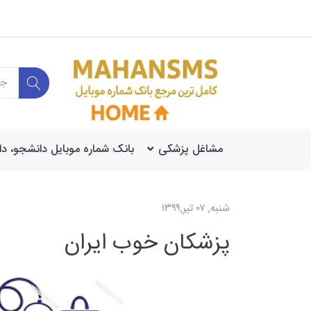
مشاغل پزشکی
بانک شماره موبایل دانشجو، د
شنبه, ۰۷ تیر,۱۳۹۹
پزشکان خوب ایران