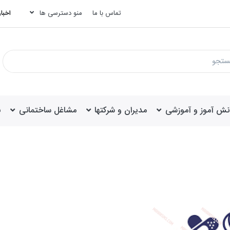
تماس با ما
منو دسترسی ها
اخبار
انش آموز و آموزشی
مدیران و شرکتها
مشاغل ساختمانی
ب