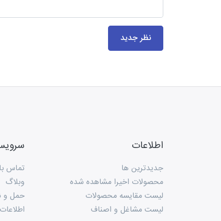
نظر جدید
اطلاعات
سروی
جدیدترین ها
تماس با 
محصولات اخیرا مشاهده شده
وبلاگ
لیست مقایسه محصولات
حمل و ن
لیست مشاغل و اصناف
اطلاعات