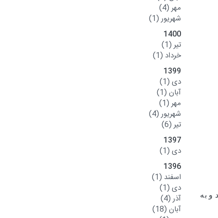
مهر
(4)
شهریور
(1)
1400
تیر
(1)
خرداد
(1)
1399
دی
(1)
آبان
(1)
مهر
(1)
شهریور
(4)
تیر
(6)
1397
دی
(1)
1396
اسفند
(1)
دی
(1)
 و به
آذر
(4)
آبان
(18)