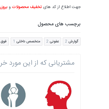
جهت اطلاع از کد های
تخفیف محصولات
و
بروزر
برچسب های محصول
گوارش
2
عفونی
2
متخصص داخلی
1
فوق 
مشتریانی که از این مورد خری