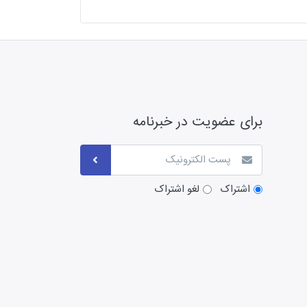
برای عضویت در خبرنامه
اشتراک
لغو اشتراک