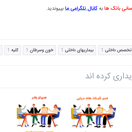
سانی بانک ها
به
کانال تلگرامی ما
بپیوندید.
تخصص داخلی
1
بیماریهای داخلی
1
خون وسرطان
1
کلیه
1
داری کرده اند