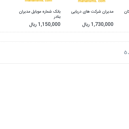
ان
مدیران شرکت های دریایی
بانک شماره موبایل مدیران
بنادر
1,730,000 ریال
1,150,000 ریال
ه