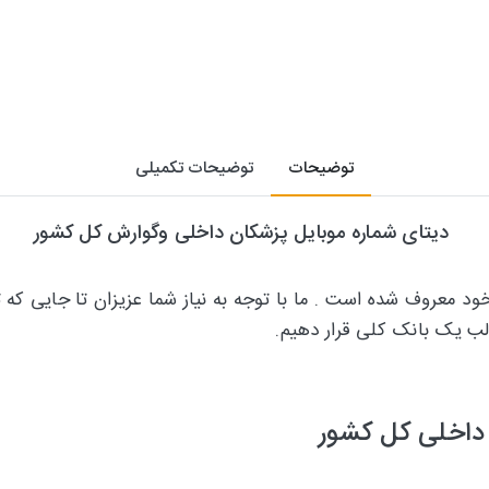
توضیحات
توضیحات تکمیلی
دیتای شماره موبایل پزشکان داخلی وگوارش کل کشور
 معروف شده است . ما با توجه به نیاز شما عزیزان تا جایی که ت
ب یک بانک کلی قرار دهیم.
 داخلی کل کشور