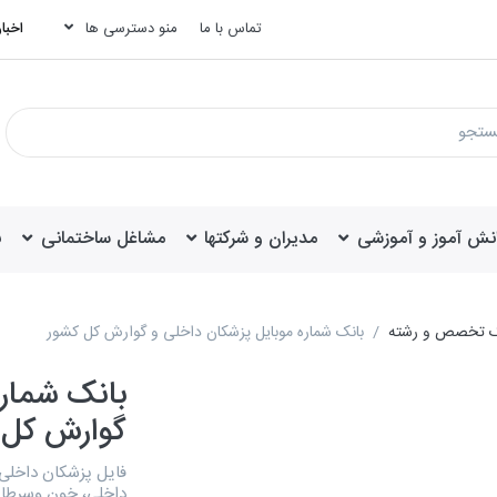
تماس با ما
منو دسترسی ها
اخبار
انش آموز و آموزشی
مدیران و شرکتها
مشاغل ساختمانی
ب
کیک تخصص و رشته
بانک شماره موبایل پزشکان داخلی و گوارش کل کشور
بانک شماره
گوارش کل 
فایل پزشکان داخل
داخلی، خون وسرطان،