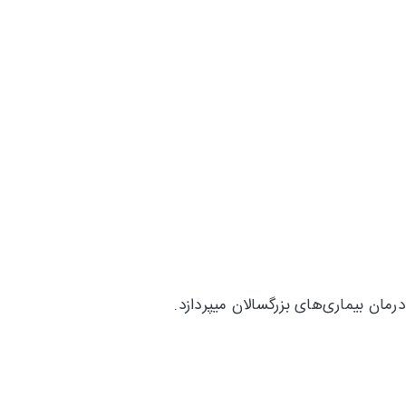
ن بیماری‌های بزرگسالان میپردازد.