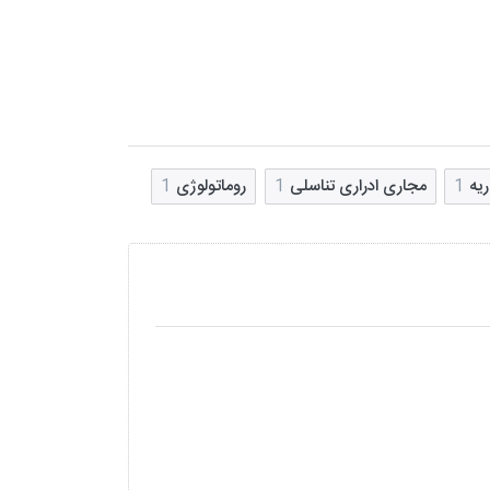
ریه
1
مجاری ادراری تناسلی
1
روماتولوژی
1