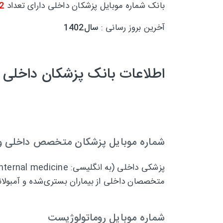
بانک شماره موبایل پزشکان داخلی دارای تعداد
2
آخرین بروز رسانی :
سال1402
اطلاعات بانک پزشکان داخلی 
شماره موبایل پزشکان متخصص داخلی و
پزشکی داخلی (به انگلیسی:
Internal medicine
متخصصان داخلی از بیماران بستری‌شده و آمبولان
شماره موبایل روماتولوژیست