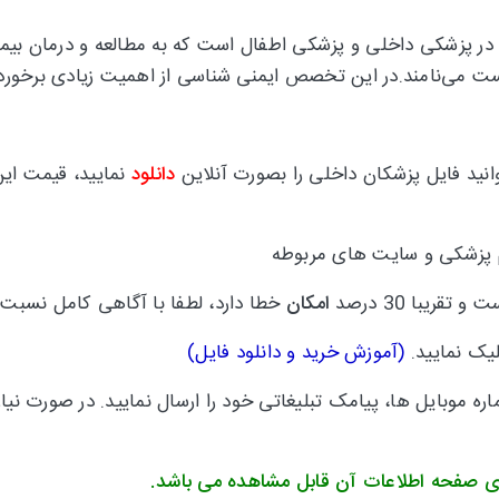
Rheum)یک فوق تخصص در پزشکی داخلی و پزشکی اطفال است که به مطالعه و در
ست می‌نامند.در این تخصص ایمنی شناسی از اهمیت زیادی برخورد
نید فایل پزشکان داخلی را بصورت آنلاین
دانلود
نمایید، قیمت ای
م پزشکی و سایت های مربوطه
امکان
خطا دارد، لطفا با آگاهی کامل نسبت 
لیک نمایید.
(
آموزش خرید و دانلود فایل
)
 موبایل ها، پیامک تبلیغاتی خود را ارسال نمایید.
در صورت نیاز
ی صفحه اطلاعات آن قابل مشاهده می باشد.