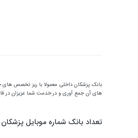
بانک پزشکان داخلی معمولا با ریز تخصص های خود
های آن جمع آوری و در خدمت شما عزیزان در قال
تعداد بانک شماره موبایل پزشکان