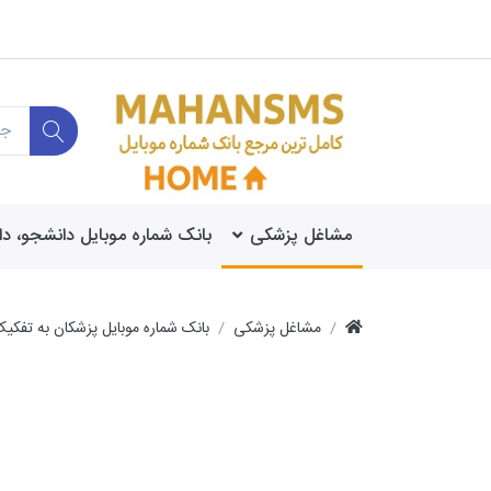
مشاغل پزشکی
بانک شماره موبایل دانشجو، د
مشاغل پزشکی
بانک شماره موبایل پزشکان به تف