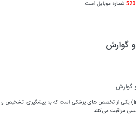
520
شماره موبایل است.
و گوارش
 گوارش
) یکی از تخصص های پزشکی است که به پیشگیری، تشخیص و درما
سی مراقبت می‌کنند.