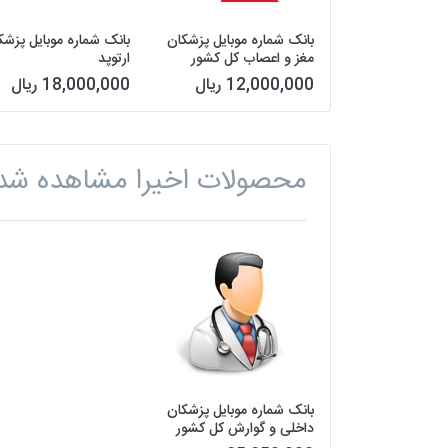
بانک شماره موبایل پزشکان
بانک شماره موبایل پزشک
مغز و اعصاب کل کشور
ارتوپد
12,000,000 ریال
18,000,000 ریال
محصولات اخیرا مشاهده شد
بانک شماره موبایل پزشکان
داخلی و گوارش کل کشور