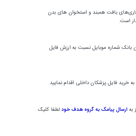
مان بیماری‌های بافت همبند و استخوان های بدن
ار است.
ن بانک شماره موبایل نسبت به ارزش فایل
به خرید فایل پزشکان داخلی
اقدام نمایید.
 به
ارسال پیامک به گروه هدف خود
لطفا کلیک