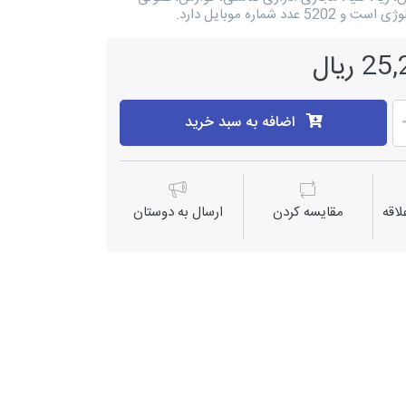
عدد شماره موبایل دارد.
ریال
اضافه به سبد خرید
اقه
مقايسه كردن
ارسال به دوستان