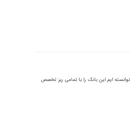
وانسته ایم این بانک را با تمامی ریز تخصص