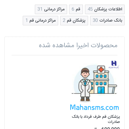
اطلاعات پزشکان
45
قم
6
مراکز درمانی
31
بانک صادرات
30
پزشکان قم
2
مراکز درمانی قم
1
محصولات اخیرا مشاهده شده
پزشکان قم طرف قرداد با بانک
صادرات