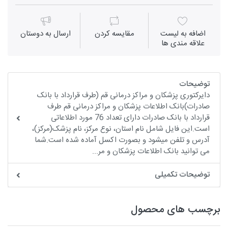
اضافه به لیست
مقايسه كردن
ارسال به دوستان
علاقه مندی ها
توضیحات
دایرکتوری پزشکان و مراکز درمانی قم (طرف قرارداد با بانک
صادرات)بانک اطلاعات پزشکان و مراکز درمانی قم طرف
قرارداد با بانک صادرات دارای تعداد 76 مورد اطلاعاتی
است.این فایل شامل نام استان، نوع مرکز، نام پزشک(مرکز)،
آدرس و تلفن میشود و بصورت اکسل آماده شده است.شما
می توانید بانک اطلاعات پزشکان و مر...
توضیحات تکمیلی
برچسب های محصول