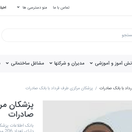
تماس با ما
منو دسترسی ها
اخبار
انش آموز و آموزشی
مدیران و شرکتها
مشاغل ساختمانی
ب
داد با بانک صادرات
پزشکان مرکزی طرف قرداد با بانک صادرات
پزشکان مرک
صادرات
بانک اطلاعات پزشکا
دارا