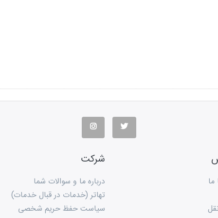
س
شرکت
ما
درباره ما و سوالات شما
تهاتر (خدمات در قبال خدمات)
قل
سیاست حفظ حریم شخصی