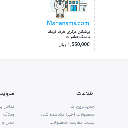
پزشکان مرکزی طرف قرداد
با بانک صادرات
1,550,000 ریال
اطلاعات
سروی
جدیدترین ها
تماس با 
محصولات اخیرا مشاهده شده
وبلاگ
لیست مقایسه محصولات
حمل و ن