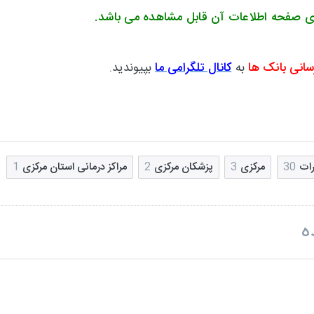
ی صفحه اطلاعات آن قابل مشاهده می باشد.
سانی بانک ها
به
کانال تلگرامی ما
بپیوندید.
ات
30
مرکزی
3
پزشکان مرکزی
2
مراکز درمانی استان مرکزی
1
ه