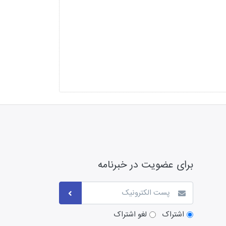
برای عضویت در خبرنامه
اشتراک
لغو اشتراک