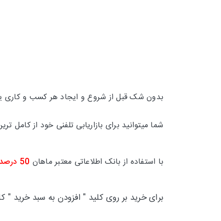
بدون شک قبل از شروع و ایجاد هر کسب و کاری یکی
شما میتوانید برای بازاریابی تلفنی خود از کامل 
با استفاده از بانک اطلاعاتی معتبر ماهان
50 درصد
برای خرید بر روی کلید " افزودن به سبد خرید " ک