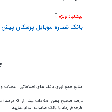
پیشنهاد ویژه
👇
بانک شماره موبایل پزشکان پیش کد 
چ
منابع جمع آوری بانک های اطلاعاتی : مجلات و
درصد صحیح بودن اطلاعات بیش از 80 درصد است و تقریبا 20 درصد
طرف قرارداد با بانک صادرات اقدام نمایید.