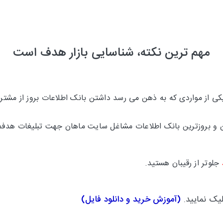
مهم ترین نکته، شناسایی بازار هدف است
 از مواردی که به ذهن می رسد داشتن بانک اطلاعات بروز از مشتری
ترین و بروزترین بانک اطلاعات مشاغل سایت ماهان جهت تبلیغات هدفم
جلوتر
از رقیبان هستید.
لیک نمایید.
(
آموزش خرید و دانلود فایل
)