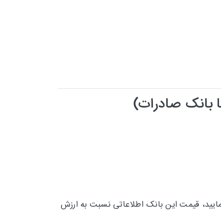
ا بانک صادرات)
نمایید، قیمت این بانک اطلاعاتی نسبت به ارزش