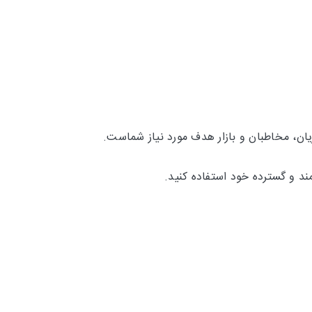
ان، مخاطبان و بازار هدف مورد نیاز شماست.
ند و گسترده خود استفاده کنید.