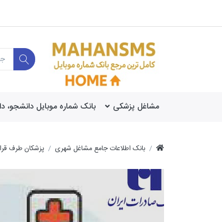
مشاغل پزشکی
بانک شماره موبایل دانشجو، د
بانک اطلاعات جامع مشاغل شهری
پزشکان طرف قرار