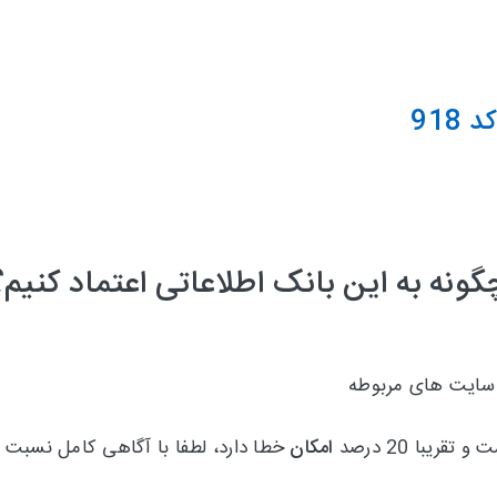
918
گونه به این بانک اطلاعاتی اعتماد کنیم؟
 سایت های مربوطه
امکان
خطا دارد، لطفا با آگاهی کامل نسبت ب