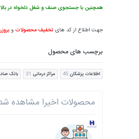
همچنین با جستجوی صنف و شغل دلخواه در بالا
جهت اطلاع از کد های
تخفیف محصولات
و
بروزر
برچسب های محصول
اطلاعات پزشکان
45
مراکز درمانی
31
بانک صادر
محصولات اخیرا مشاهده شد