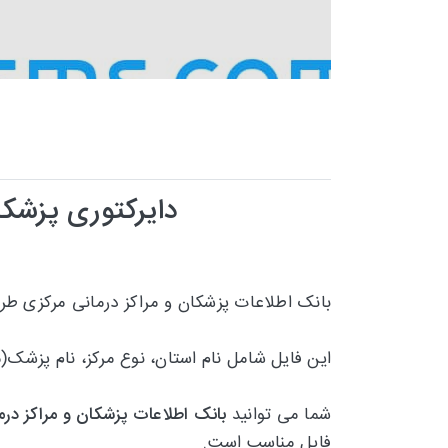
دایرکتوری پزشکا
بانک اطلاعات پزشکان و مراکز درمانی مرکزی طرف
این فایل شامل نام استان، نوع مرکز، نام پزشک
شما می توانید
بانک اطلاعات پزشکان و مراکز درم
فایل مناسب است.