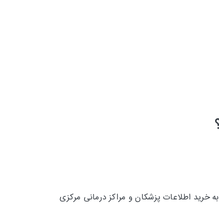
ه خرید اطلاعات پزشکان و مراکز درمانی مرکزی