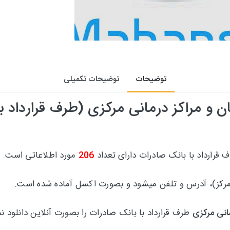
توضیحات
توضیحات تکمیلی
ن و مراکز درمانی مرکزی (طرف قرارداد ب
 قرارداد با بانک صادرات دارای تعداد
206
مورد اطلاعاتی است.
(مرکز)، آدرس و تلفن میشود و بصورت اکسل آماده شده است.
انی مرکزی
طرف قرارداد با بانک صادرات را بصورت آنلاین دانلود 