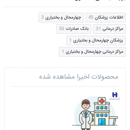
اطلاعات پزشکان
45
چهارمحال و بختیاری
3
مراکز درمانی
31
بانک صادرات
30
پزشکان چهارمحال و بختیاری
1
مراکز درمانی چهارمحال و بختیاری
1
محصولات اخیرا مشاهده شده