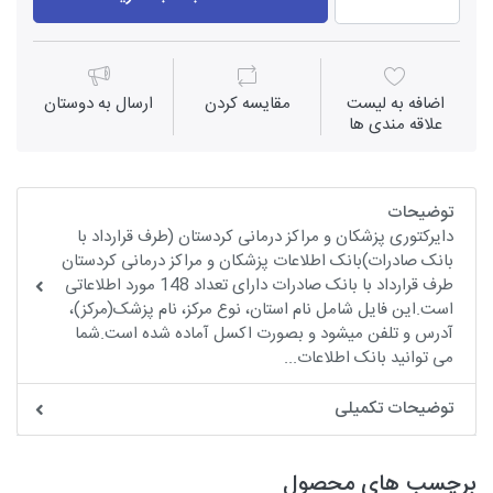
اضافه به لیست
مقايسه كردن
ارسال به دوستان
علاقه مندی ها
توضیحات
دایرکتوری پزشکان و مراکز درمانی کردستان (طرف قرارداد با
بانک صادرات)بانک اطلاعات پزشکان و مراکز درمانی کردستان
طرف قرارداد با بانک صادرات دارای تعداد 148 مورد اطلاعاتی
است.این فایل شامل نام استان، نوع مرکز، نام پزشک(مرکز)،
آدرس و تلفن میشود و بصورت اکسل آماده شده است.شما
می توانید بانک اطلاعات...
توضیحات تکمیلی
برچسب های محصول