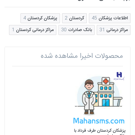
اطلاعات پزشکان
45
کردستان
2
پزشکان کردستان
4
مراکز درمانی
31
بانک صادرات
30
مراکز درمانی کردستان
1
محصولات اخیرا مشاهده شده
پزشکان کردستان طرف قرداد با