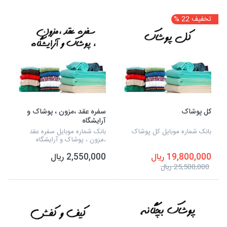
تخفیف 22 %
کل پوشاک
سفره عقد ،مزون ، پوشاک و
آرایشگاه
بانک شماره موبایل کل پوشاک
بانک شماره موبایل سفره عقد
،مزون ، پوشاک و آرایشگاه
19,800,000 ریال
2,550,000 ریال
25,500,000 ریال