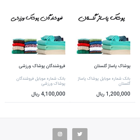
پوشاک پاساژ گلستان
فروشندگان پوشاک ورزشی
بانک شماره موبایل پوشاک پاساژ
بانک شماره موبایل فروشندگان
گلستان
پوشاک ورزشی
1,200,000 ریال
4,100,000 ریال