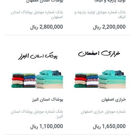
تولید پارچه و الیاف
پوشاک استان اصفهان
بانک شماره موبایل تولید پارچه و
بانک شماره موبایل پوشاک استان
الیاف
اصفهان
2,200,000 ریال
2,800,000 ریال
خرازی اصفهان
پوشاک استان البرز
شماره موبایل خرازی اصفهان
بانک شماره موبایل پوشاک استان
البرز
1,650,000 ریال
1,100,000 ریال