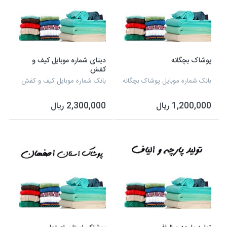
پوشاک بچگانه
دیتای شماره موبایل کیف و
کفش
بانک شماره موبایل پوشاک بچگانه
بانک شماره موبایل کیف و کفش
1,200,000 ریال
2,300,000 ریال