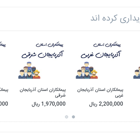
داری کرده اند
پیمانکاران استان آذربایجان
پیمانکاران استان آذربایجان
پیمان
غربی
شرقی
2,200,000 ریال
1,970,000 ریال
0,000