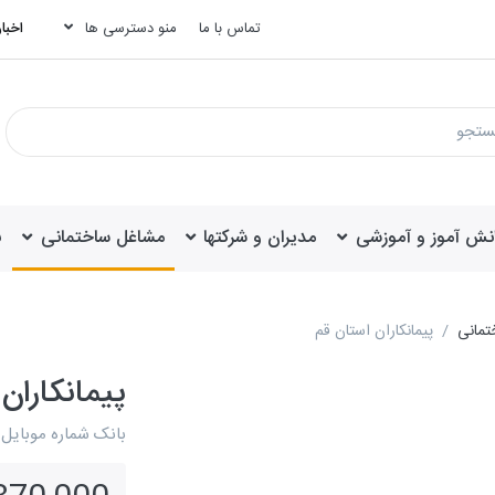
تماس با ما
منو دسترسی ها
اخبار
انش آموز و آموزشی
مدیران و شرکتها
مشاغل ساختمانی
ب
تمانی
پیمانکاران استان قم
پیمانکاران
بانک شماره موبایل پ