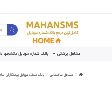
مشاغل پزشکی
بانک شماره موبایل دانشجو، د
مشاغل ساختمانی
بانک شماره موبایل پیمانکاران ساخ