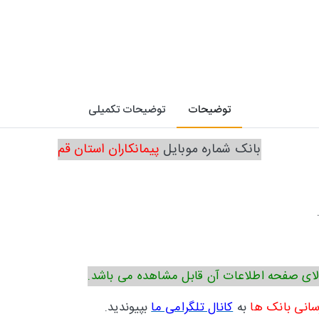
توضیحات
توضیحات تکمیلی
بانک شماره موبایل
پیمانکاران استان قم
ای صفحه اطلاعات آن قابل مشاهده می باشد.
سانی بانک ها
به
کانال تلگرامی ما
بپیوندید.