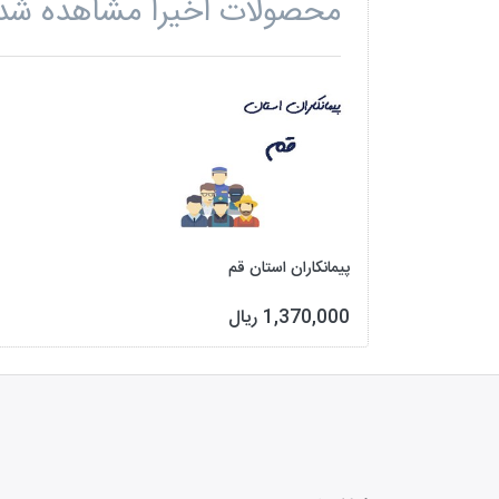
محصولات اخیرا مشاهده شد
پیمانکاران استان قم
1,370,000 ریال