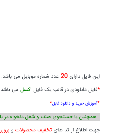
20
این فایل دارای
عدد شماره موبایل می باشد.
فایل دانلودی در قالب یک فایل
اکسل
می باشد.
*
*
*
آموزش خرید و دانلود فایل
همچنین با جستجوی صنف و شغل دلخواه در بال
جهت اطلاع از کد های
تخفیف محصولات
و
بروزر