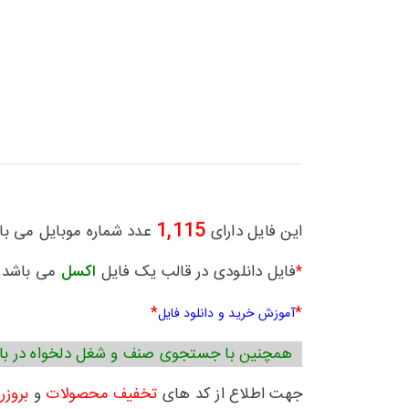
1,115
این فایل دارای
عدد شماره موبایل می با
فایل دانلودی در قالب یک فایل
اکسل
می باشد.
*
*
*
آموزش خرید و دانلود فایل
همچنین با جستجوی صنف و شغل دلخواه در بال
جهت اطلاع از کد های
تخفیف محصولات
و
بروزر