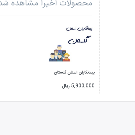
محصولات اخیرا مشاهده شد
پیمانکاران استان گلستان
5,900,000 ریال