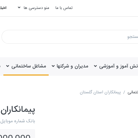
تماس با ما
منو دسترسی ها
اخبار
انش آموز و آموزشی
مدیران و شرکتها
مشاغل ساختمانی
ب
تمانی
پیمانکاران استان گلستان
پیمانکاران
بانک شماره موبایل 