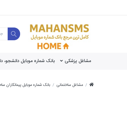
مشاغل پزشکی
بانک شماره موبایل دانشجو، د
مشاغل ساختمانی
بانک شماره موبایل پیمانکاران ساخ