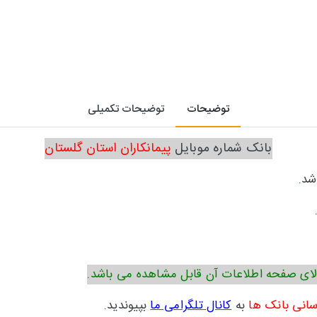
توضیحات
توضیحات تکمیلی
بانک شماره موبایل
پیمانکاران استان گلستان
شد.
ای صفحه اطلاعات آن قابل مشاهده می باشد.
سانی بانک ها
به
کانال تلگرامی ما
بپیوندید.