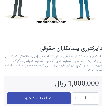
دایرکتوری پیمانکاران حقوقی
دایرکتوری پیمانکاران حقوقی دارای تعداد مورد 624 اطلاعاتی که شامل
نوع فعالیت، نام مدیر، شماره تلفن، آدرس، شماره همراه و تفکیک
شهرستان های کرج، تهران، قزوین و... می شود و به صورت اکسل آماده
شده است.
1,800,000 ریال
اضافه به سبد خرید