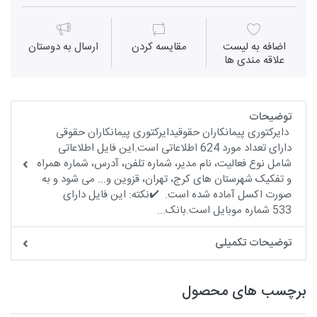
اضافه به لیست
مقايسه كردن
ارسال به دوستان
علاقه مندی ها
توضیحات
دایرکتوری پیمانکاران حقوقیدایرکتوری پیمانکاران حقوقی
دارای تعداد مورد 624 اطلاعاتی است.این فایل اطلاعاتی
شامل نوع فعالیت، نام مدیر، شماره تلفن، آدرس، شماره همراه
و تفکیک شهرستان های کرج، تهران، قزوین و... می شود و به
صورت اکسل آماده شده است. ✔️نکته: این فایل دارای
533 شماره موبایل است.بانک...
توضیحات تکمیلی
برچسب های محصول