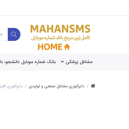
مشاغل پزشکی
بانک شماره موبایل دانشجو، د
دایرکتوری مشاغل صنعتی و تولیدی
دایرکتوری کاب