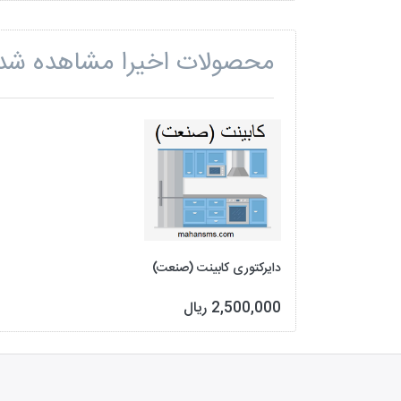
محصولات اخیرا مشاهده شد
دایرکتوری کابینت (صنعت)
2,500,000 ریال