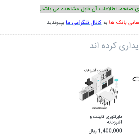
ی صفحه، اطلاعات آن قابل مشاهده می باشد.
سانی بانک ها
به
کانال تلگرامی ما
بپیوندید.
داری کرده اند
دایرکتوری کابینت و
آشپزخانه
1,400,000 ریال