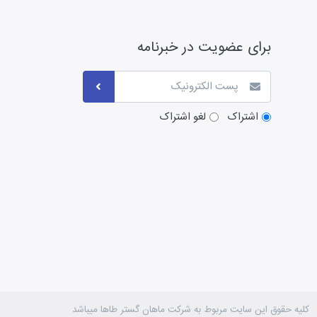
برای عضویت در خبرنامه
اشتراک
لغو اشتراک
کلیه حقوق این سایت مربوط به شرکت ماهان گستر طاها میباشد