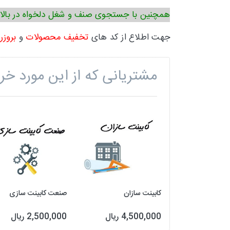
همچنین با جستجوی صنف و شغل دلخواه در بالا
جهت اطلاع از کد های
تخفیف محصولات
و
بروزر
مشتریانی که از این مورد خری
کابینت سازان
صنعت کابینت سازی
4,500,000 ریال
2,500,000 ریال