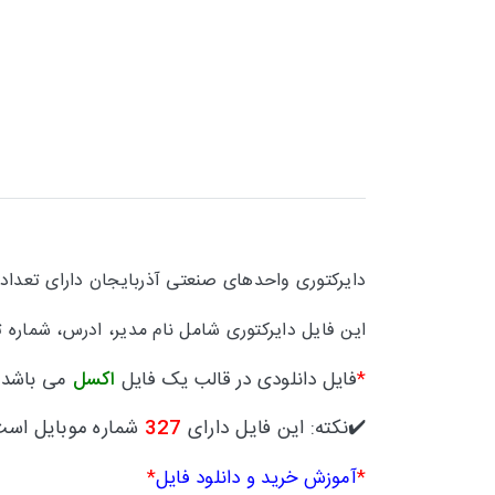
دایرکتوری
واحدهای صنعتی آذربایجان
دارای تعداد
این فایل دایرکتوری شامل نام مدیر، ادرس، شماره ت
*
فایل دانلودی در قالب یک فایل
اکسل
می باشد.
✔️نکته: این فایل دارای
327
شماره موبایل است
*
آموزش خرید و دانلود فایل
*