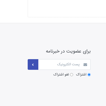
برای عضویت در خبرنامه
اشتراک
لغو اشتراک