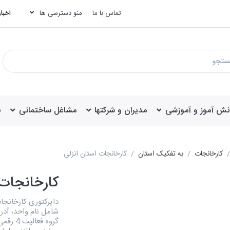
تماس با ما
منو دسترسی ها
اخبار
انش آموز و آموزشی
مدیران و شرکتها
مشاغل ساختمانی
ب
کارخانجات
به تفکیک استان
کارخانجات استان انزلی
کارخانجات 
شامل نام واحد، آدر