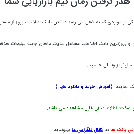
هدر نرفتن زمان تیم بازاریابی شما
 از مواردی که به ذهن می رسد داشتن بانک اطلاعات بروز از مشتری
ترین و بروزترین بانک اطلاعات مشاغل سایت ماهان جهت تبلیغات هدفم
جلوتر از رقیبان هستید.
یک نمایید.
(
آموزش خرید و دانلود فایل
)
 صفحه اطلاعات آن قابل مشاهده می باشد.
نی بانک ها
به
کانال تلگرامی ما
بپیوندید.