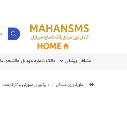
مشاغل پزشکی
بانک شماره موبایل دانشجو، د
دایرکتوری مشاغل
دایرکتوری مدیران و کارخانجات