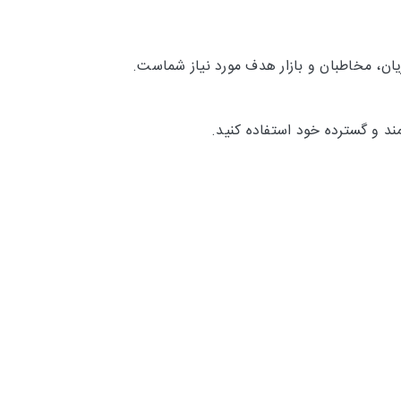
ان، مخاطبان و بازار هدف مورد نیاز شماست.
ند و گسترده خود استفاده کنید.