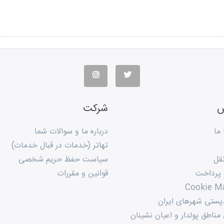
س
شرکت
ما
درباره ما و سوالات شما
تهاتر (خدمات در قبال خدمات)
قل
سیاست حفظ حریم شخصی
 پرداخت
قوانین و مقررات
Cookie M
پستی شهرهای ایران
ناطق پولدار و اعیان نشینان