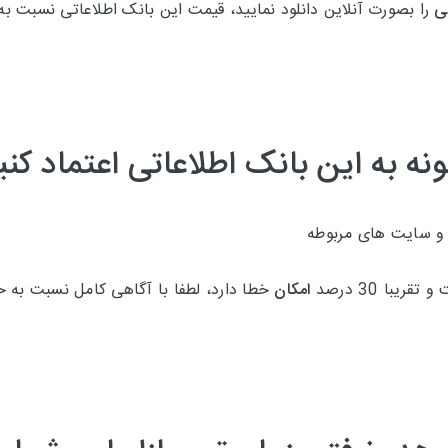
لی
را بصورت آنلاین دانلود نمایید، قیمت این بانک اطلاعاتی نسبت 
نه به این بانک اطلاعاتی اعتماد کنی
 و سایت های مربوطه
امکان
خطا دارد، لطفا با آگاهی کامل نسبت به خر