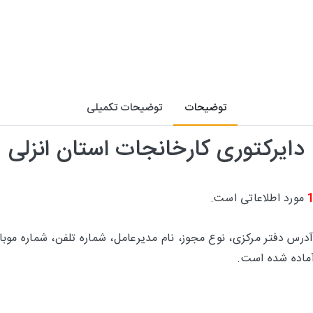
توضیحات
توضیحات تکمیلی
دایرکتوری کارخانجات استان انزلی
مورد اطلاعاتی است.
آدرس دفتر مرکزی، نوع مجوز، نام مدیرعامل، شماره تلفن، شماره موبا
ماده شده است.