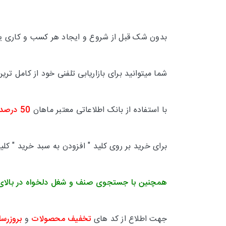
بدون شک قبل از شروع و ایجاد هر کسب و کاری یکی
شما میتوانید برای بازاریابی تلفنی خود از کامل 
با استفاده از بانک اطلاعاتی معتبر ماهان
50 درصد
برای خرید بر روی کلید " افزودن به سبد خرید " کل
همچنین با جستجوی صنف و شغل دلخواه در بالای
جهت اطلاع از کد های
تخفیف محصولات
و
بروزرسا