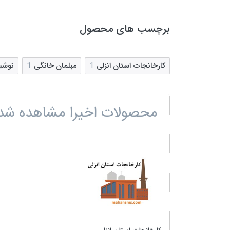
برچسب های محصول
کارخانجات استان انزلی
1
مبلمان خانگی
1
نوشی
محصولات اخیرا مشاهده شد