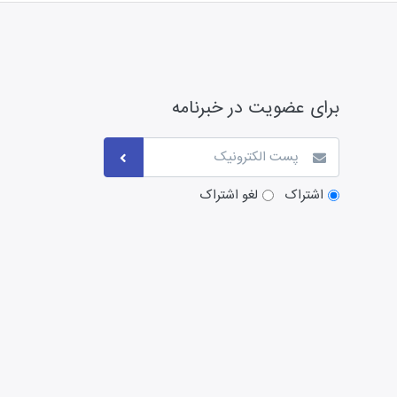
برای عضویت در خبرنامه
اشتراک
لغو اشتراک