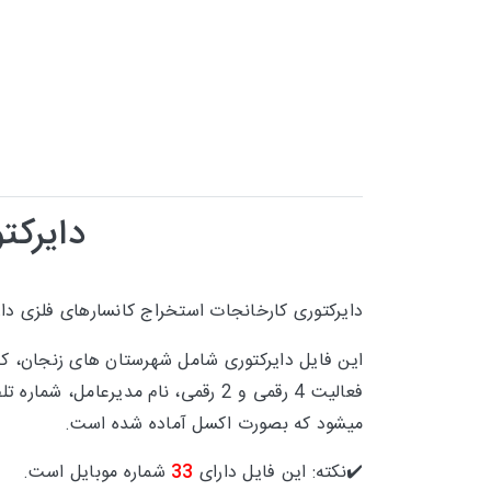
دایرکت
دایرکتوری
کارخانجات استخراج کانسارهای فلزی
دار
این فایل دایرکتوری شامل شهرستان های
زنجان، ک
فعالیت 4 رقمی و 2 رقمی، نام مدیر
میشود که بصورت اکسل آماده شده است.
✔️نکته: این فایل دارای
33
شماره موبایل است.