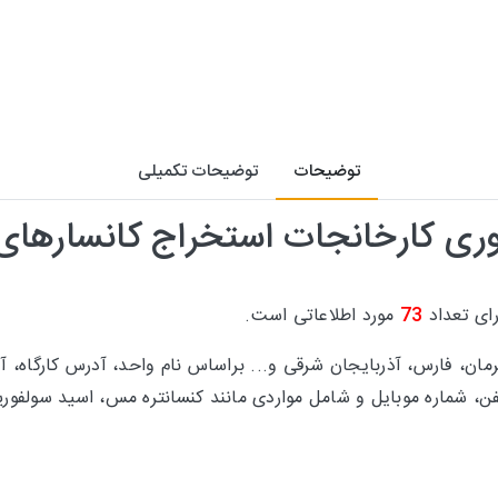
توضیحات
توضیحات تکمیلی
وری کارخانجات استخراج کانسارهای
ای تعداد
73
مورد اطلاعاتی است.
رمان، فارس، آذربایجان شرقی و... براساس نام واحد، آدرس کارگاه،
عامل، شماره تلفن، شماره موبایل و شامل مواردی مانند كنسانتره مس، اسيد 