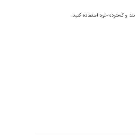
ند و گسترده خود استفاده کنید.