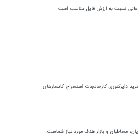
طلاعاتی نسبت به ارزش فایل مناسب است.
رید دایرکتوری کارخانجات استخراج کانسارهای
ان، مخاطبان و بازار هدف مورد نیاز شماست.