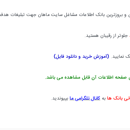
ترین و بروزترین بانک اطلاعات مشاغل سایت ماهان جهت تبلیغات هدفم
جلوتر از رقیبان هستید.
یک نمایید.
(
آموزش خرید و دانلود فایل
)
 صفحه اطلاعات آن قابل مشاهده می باشد.
نی بانک ها
به
کانال تلگرامی ما
بپیوندید.