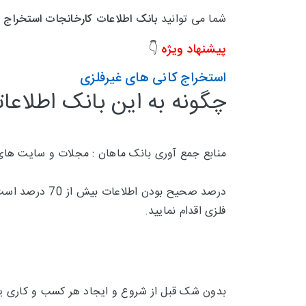
شما می توانید
بانک اطلاعات
کارخانجات استخراج 
پیشنهاد ویژه
👇
استخراج کانی های غیرفلزی
چگونه به این بانک اطلاعات
منابع جمع آوری بانک ماهان : مجلات و سایت های
درصد صحیح بودن اطلاعات بیش از 70 درصد است و تقریبا 30 درصد
فلزی اقدام نمایید.
بدون شک قبل از شروع و ایجاد هر کسب و کاری یکی