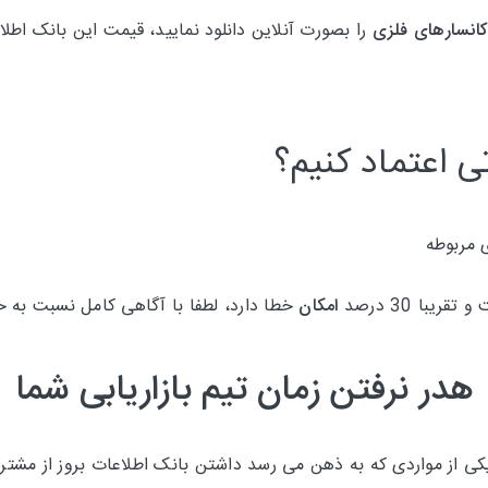
کانسارهای فلزی
را بصورت آنلاین دانلود نمایید، قیمت این بانک ا
ی اعتماد کنیم؟
 مربوطه
امکان
خطا دارد، لطفا با آگاهی کامل نسبت به خ
هدر نرفتن زمان تیم بازاریابی شما
 از مواردی که به ذهن می رسد داشتن بانک اطلاعات بروز از مشتری