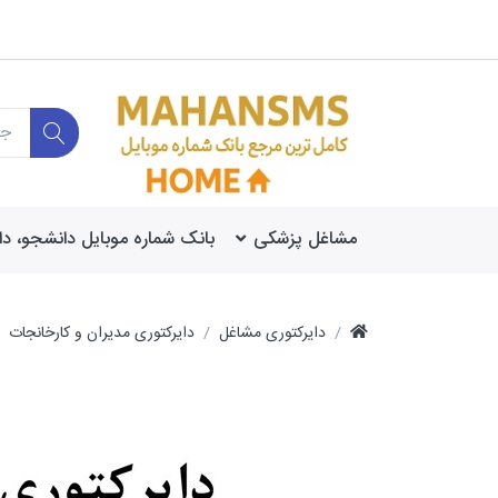
مشاغل پزشکی
بانک شماره موبایل دانشجو، د
دایرکتوری مشاغل
دایرکتوری مدیران و کارخانجات