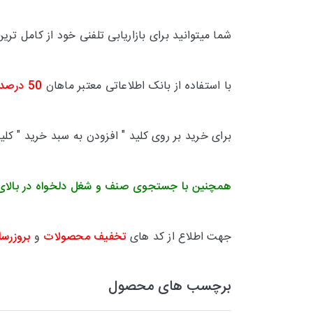
شما میتوانید برای بازاریابی تلفنی خود از کامل 
با استفاده از بانک اطلاعاتی معتبر ماهان
50 درصد
برای خرید بر روی کلید " افزودن به سبد خرید " کل
همچنین با جستجوی صنف و شغل دلخواه در بالای
جهت اطلاع از کد های
تخفیف محصولات
و
بروزرسا
برچسب های محصول