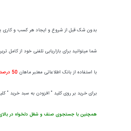
بدون شک قبل از شروع و ایجاد هر کسب و کاری یکی
شما میتوانید برای بازاریابی تلفنی خود از کامل 
با استفاده از بانک اطلاعاتی معتبر ماهان
50 درصد
برای خرید بر روی کلید " افزودن به سبد خرید " کل
همچنین با جستجوی صنف و شغل دلخواه در بالای