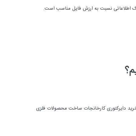
انک اطلاعاتی نسبت به ارزش فایل مناسب است.
م؟
 خرید دایرکتوری کارخانجات ساخت محصولات فلزی