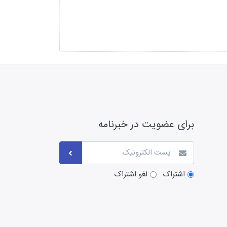
برای عضویت در خبرنامه
اشتراک
لغو اشتراک