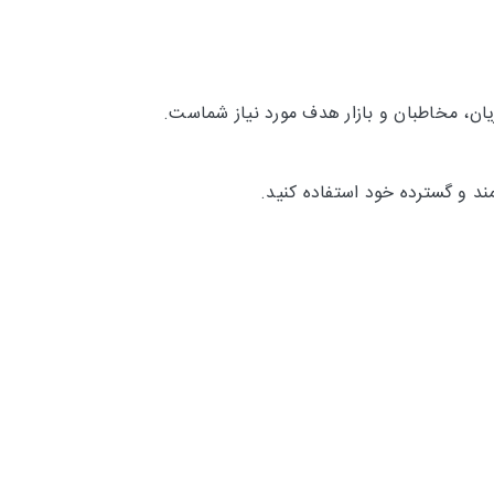
ان، مخاطبان و بازار هدف مورد نیاز شماست.
ند و گسترده خود استفاده کنید.