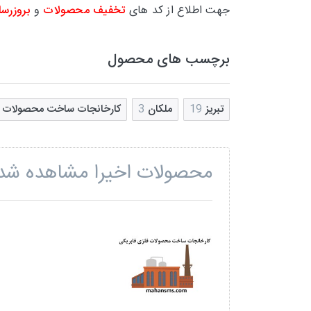
جهت اطلاع از کد های
تخفیف محصولات
و
بروزرسا
برچسب های محصول
تبریز
19
ملکان
3
کارخانجات ساخت محصولات ف
محصولات اخیرا مشاهده شد