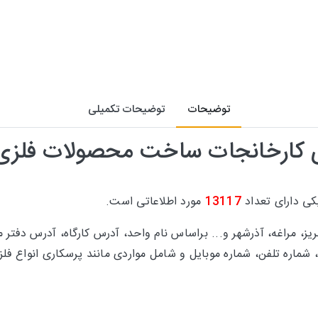
توضیحات
توضیحات تکمیلی
ی کارخانجات ساخت محصولات فلزی 
کی
دارای تعداد
13117
مورد اطلاعاتی است.
رفیت، شماره تلفن، شماره موبایل و شامل مواردی مانند پرسکاری انواع 